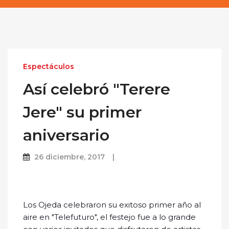
Espectáculos
Así celebró "Terere
Jere" su primer
aniversario
26 diciembre, 2017
Los Ojeda celebraron su exitoso primer año al
aire en "Telefuturo", el festejo fue a lo grande