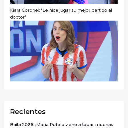
Kiara Coronel: "Le hice jugar su mejor partido al
doctor"
Recientes
Baila 2026: ¡Maria Rotela viene a tapar muchas