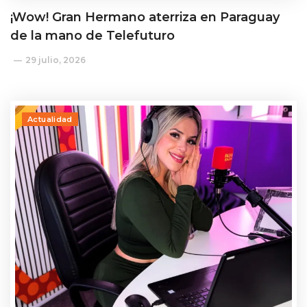
¡Wow! Gran Hermano aterriza en Paraguay
de la mano de Telefuturo
29 julio, 2026
Actualidad