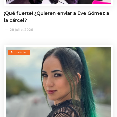
¡Qué fuerte! ¿Quieren enviar a Eve Gómez a
la cárcel?
28 julio, 2026
Actualidad