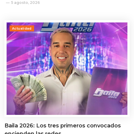
5 agosto, 2026
Actualidad
Baila 2026: Los tres primeros convocados
encienden las redes