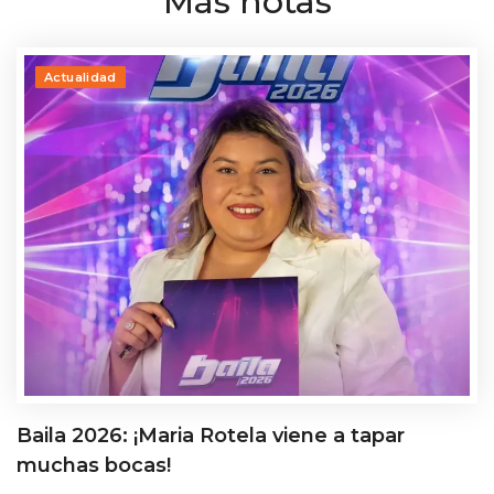
Más notas
Actualidad
Baila 2026: ¡Maria Rotela viene a tapar
muchas bocas!