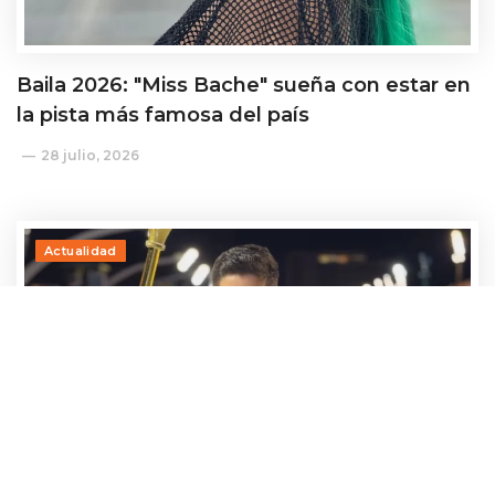
Baila 2026: "Miss Bache" sueña con estar en
la pista más famosa del país
28 julio, 2026
Actualidad