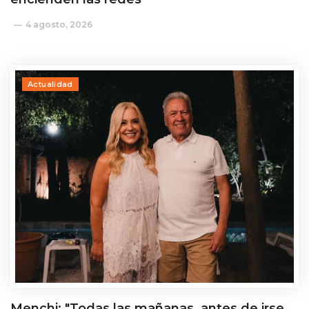
4 agosto, 2026
Actualidad
Menchi: "Todas las mañanas, antes de irse,