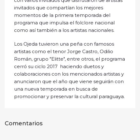
con varios invitados que disfrutaron de artistas
invitados que compartían los mejores
momentos de la primera temporada del
programa que impulsa el folclore nacional
como así también a los artistas nacionales.
Los Ojeda tuvieron una peña con famosos
artistas como el tenor Jorge Castro, Odilio
Román, grupo "Elitte", entre otros, el programa
cerró su ciclo 2017 haciendo duetos y
colaboraciones con los mencionados artistas y
anunciaron que el año que viene seguirán con
una nueva temporada en busca de
promocionar y preservar la cultural paraguaya.
Comentarios