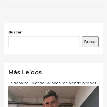
Buscar
Buscar
Más Leídos
La doña de Orlando Gill anda recibiendo piropos