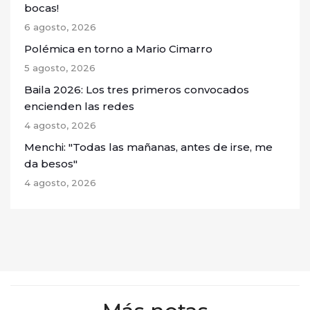
bocas!
6 agosto, 2026
Polémica en torno a Mario Cimarro
5 agosto, 2026
Baila 2026: Los tres primeros convocados
encienden las redes
4 agosto, 2026
Menchi: "Todas las mañanas, antes de irse, me
da besos"
4 agosto, 2026