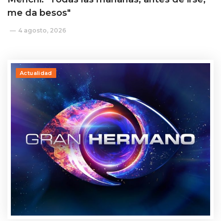
me da besos"
4 agosto, 2026
Actualidad