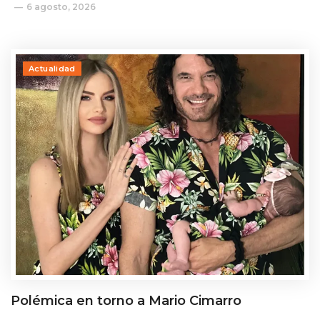
6 agosto, 2026
Actualidad
Polémica en torno a Mario Cimarro