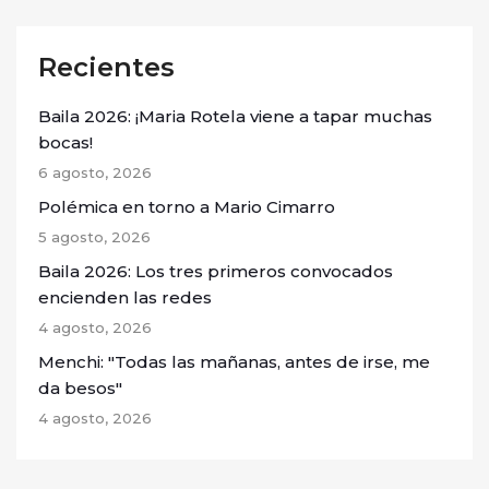
Recientes
Baila 2026: ¡Maria Rotela viene a tapar muchas
bocas!
6 agosto, 2026
Polémica en torno a Mario Cimarro
5 agosto, 2026
Baila 2026: Los tres primeros convocados
encienden las redes
4 agosto, 2026
Menchi: "Todas las mañanas, antes de irse, me
da besos"
4 agosto, 2026