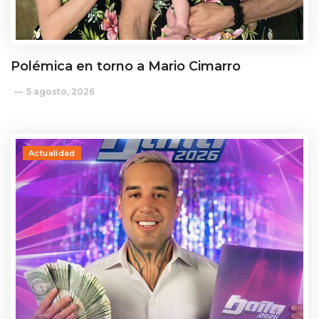
Polémica en torno a Mario Cimarro
5 agosto, 2026
Actualidad