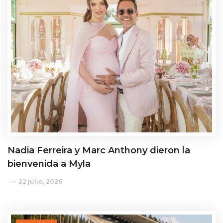
Nadia Ferreira y Marc Anthony dieron la
bienvenida a Myla
22 julio, 2026