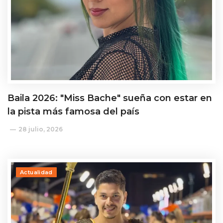
Baila 2026: "Miss Bache" sueña con estar en
la pista más famosa del país
28 julio, 2026
Actualidad