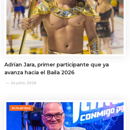
Adrían Jara, primer participante que ya
avanza hacia el Baila 2026
24 julio, 2026
Actualidad