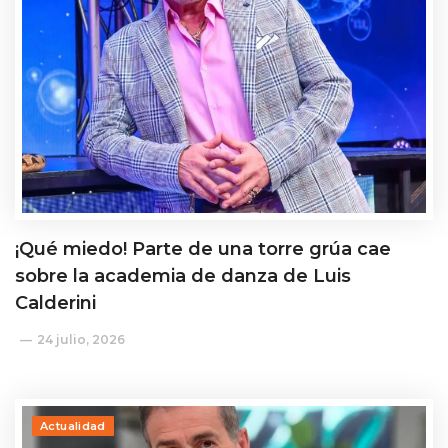
¡Qué miedo! Parte de una torre grúa cae
sobre la academia de danza de Luis
Calderini
24 julio, 2026
Actualidad