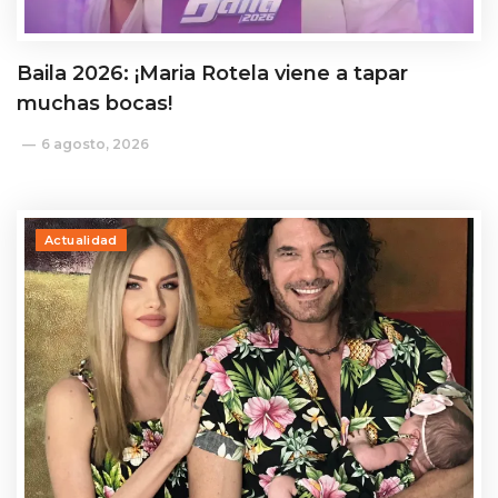
Baila 2026: ¡Maria Rotela viene a tapar
muchas bocas!
6 agosto, 2026
Actualidad