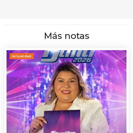
Más notas
Actualidad