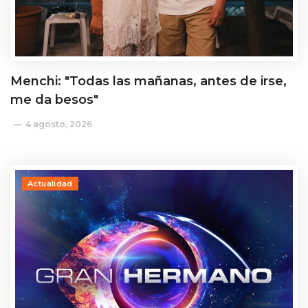
Menchi: "Todas las mañanas, antes de irse,
me da besos"
4 agosto, 2026
Actualidad