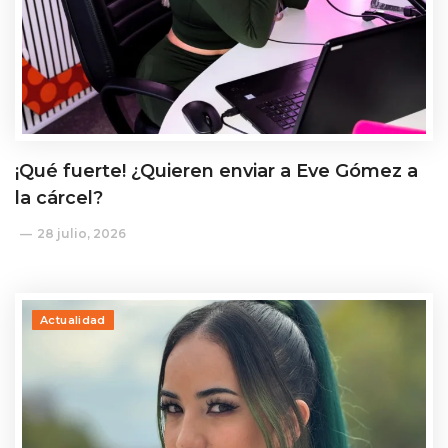
¡Qué fuerte! ¿Quieren enviar a Eve Gómez a
la cárcel?
28 julio, 2026
Actualidad