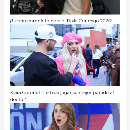
¡Jurado completo para el Baila Conmigo 2026!
Kiara Coronel: "Le hice jugar su mejor partido al
doctor"