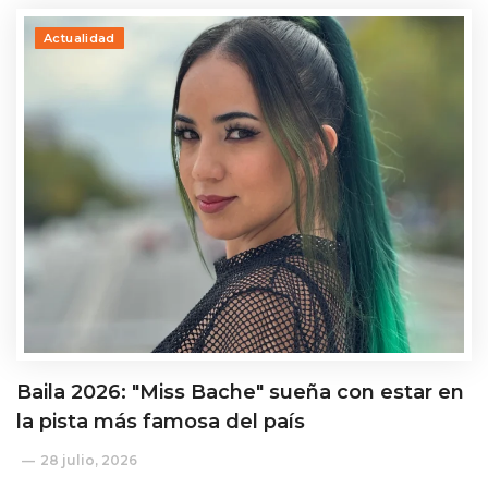
Actualidad
Baila 2026: "Miss Bache" sueña con estar en
la pista más famosa del país
28 julio, 2026