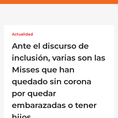
Actualidad
Ante el discurso de
inclusión, varias son las
Misses que han
quedado sin corona
por quedar
embarazadas o tener
hijos