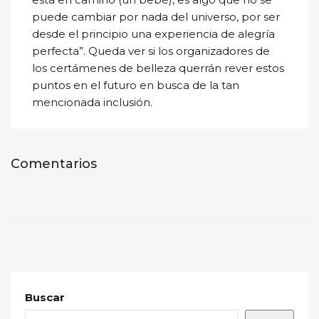
puede cambiar por nada del universo, por ser
desde el principio una experiencia de alegría
perfecta”. Queda ver si los organizadores de
los certámenes de belleza querrán rever estos
puntos en el futuro en busca de la tan
mencionada inclusión.
Comentarios
Buscar