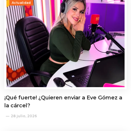
Actualidad
¡Qué fuerte! ¿Quieren enviar a Eve Gómez a
la cárcel?
28 julio, 2026