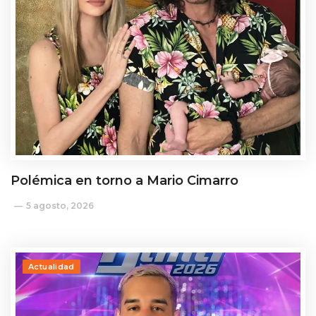
Polémica en torno a Mario Cimarro
5 agosto, 2026
Actualidad