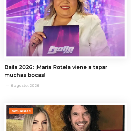
Baila 2026: ¡Maria Rotela viene a tapar
muchas bocas!
6 agosto, 2026
Actualidad