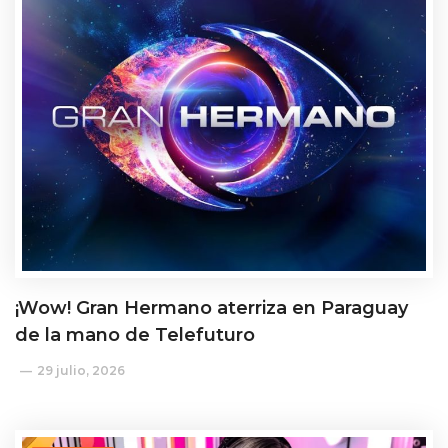
¡Wow! Gran Hermano aterriza en Paraguay
de la mano de Telefuturo
29 julio, 2026