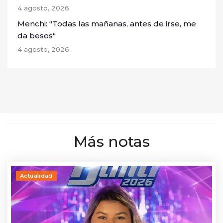
4 agosto, 2026
Menchi: "Todas las mañanas, antes de irse, me
da besos"
4 agosto, 2026
Más notas
Actualidad