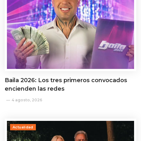
Baila 2026: Los tres primeros convocados
encienden las redes
4 agosto, 2026
Actualidad