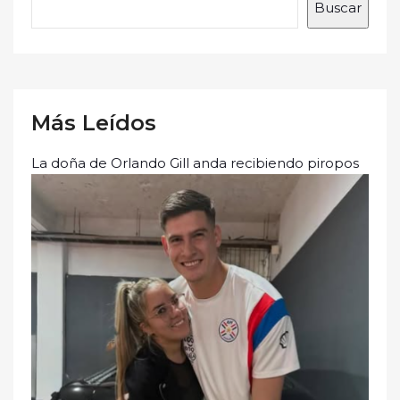
Buscar
Más Leídos
La doña de Orlando Gill anda recibiendo piropos