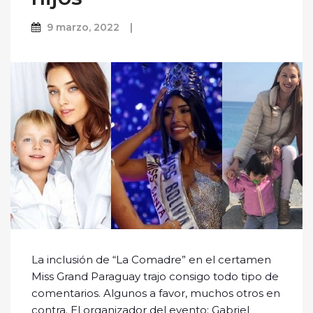
9 marzo, 2022
La inclusión de “La Comadre” en el certamen
Miss Grand Paraguay trajo consigo todo tipo de
comentarios. Algunos a favor, muchos otros en
contra. El organizador del evento; Gabriel