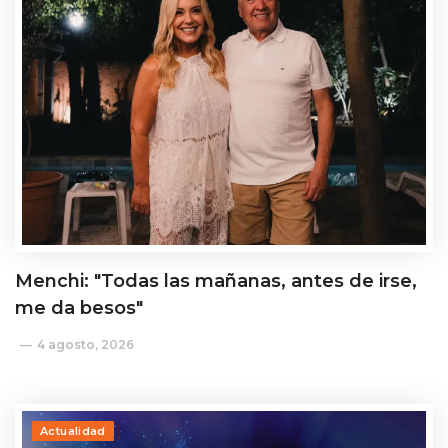
Menchi: "Todas las mañanas, antes de irse,
me da besos"
4 agosto, 2026
Actualidad