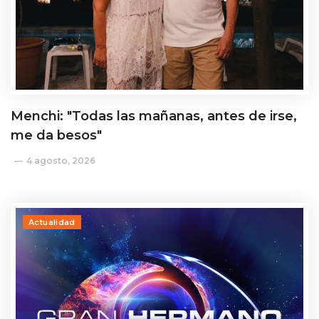
Menchi: "Todas las mañanas, antes de irse,
me da besos"
4 agosto, 2026
Actualidad