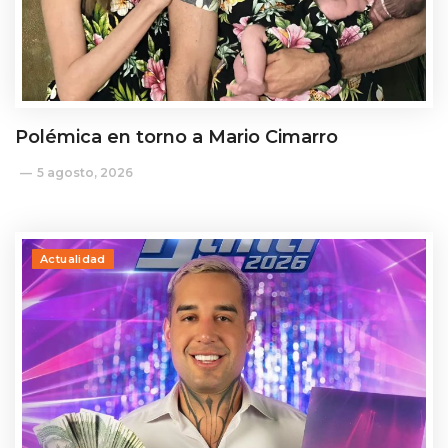
Polémica en torno a Mario Cimarro
5 agosto, 2026
Actualidad