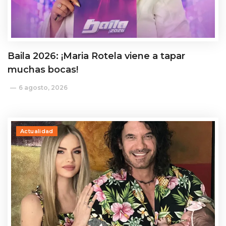
Baila 2026: ¡Maria Rotela viene a tapar
muchas bocas!
6 agosto, 2026
Actualidad