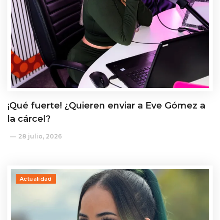
¡Qué fuerte! ¿Quieren enviar a Eve Gómez a
la cárcel?
28 julio, 2026
Actualidad