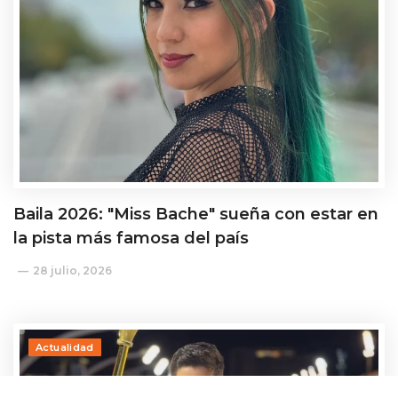
Baila 2026: "Miss Bache" sueña con estar en
la pista más famosa del país
28 julio, 2026
Actualidad