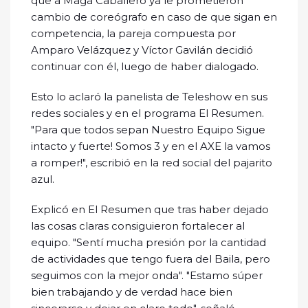
que a Maga Caballero ya le prometieron
cambio de coreógrafo en caso de que sigan en
competencia, la pareja compuesta por
Amparo Velázquez y Víctor Gavilán decidió
continuar con él, luego de haber dialogado.
Esto lo aclaró la panelista de Teleshow en sus
redes sociales y en el programa El Resumen.
"Para que todos sepan Nuestro Equipo Sigue
intacto y fuerte! Somos 3 y en el AXE la vamos
a romper!", escribió en la red social del pajarito
azul.
Explicó en El Resumen que tras haber dejado
las cosas claras consiguieron fortalecer al
equipo. "Sentí mucha presión por la cantidad
de actividades que tengo fuera del Baila, pero
seguimos con la mejor onda". "Estamo súper
bien trabajando y de verdad hace bien