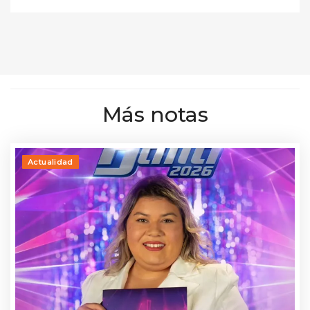
Más notas
Actualidad