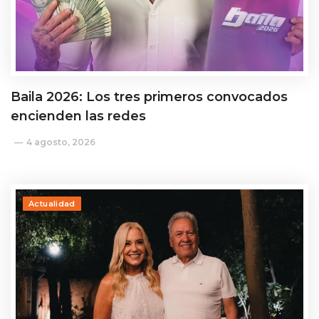
Baila 2026: Los tres primeros convocados
encienden las redes
4 agosto, 2026
Actualidad