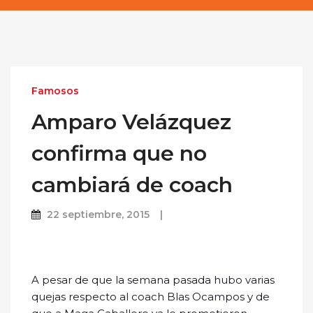
Famosos
Amparo Velázquez
confirma que no
cambiará de coach
22 septiembre, 2015
A pesar de que la semana pasada hubo varias
quejas respecto al coach Blas Ocampos y de