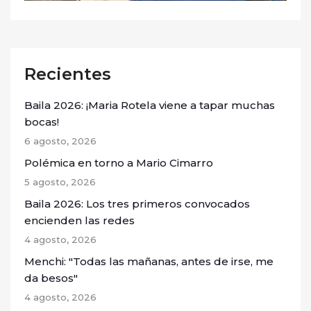
Recientes
Baila 2026: ¡Maria Rotela viene a tapar muchas
bocas!
6 agosto, 2026
Polémica en torno a Mario Cimarro
5 agosto, 2026
Baila 2026: Los tres primeros convocados
encienden las redes
4 agosto, 2026
Menchi: "Todas las mañanas, antes de irse, me
da besos"
4 agosto, 2026