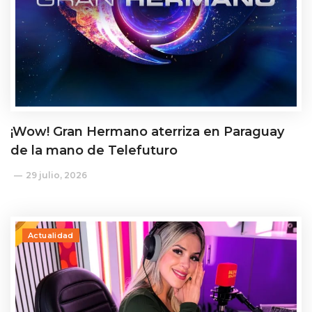
¡Wow! Gran Hermano aterriza en Paraguay
de la mano de Telefuturo
29 julio, 2026
Actualidad