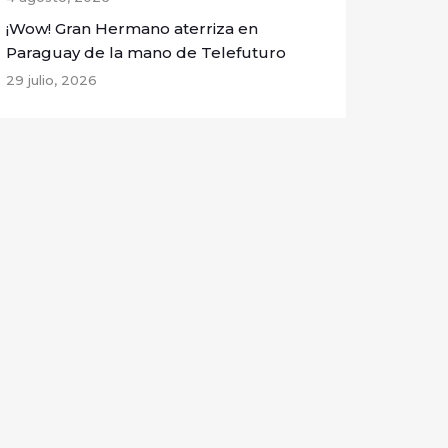
¡Wow! Gran Hermano aterriza en
Paraguay de la mano de Telefuturo
29 julio, 2026