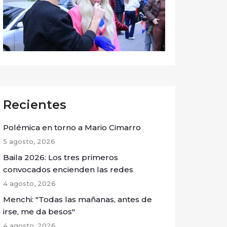
Recientes
Polémica en torno a Mario Cimarro
5 agosto, 2026
Baila 2026: Los tres primeros
convocados encienden las redes
4 agosto, 2026
Menchi: "Todas las mañanas, antes de
irse, me da besos"
4 agosto, 2026