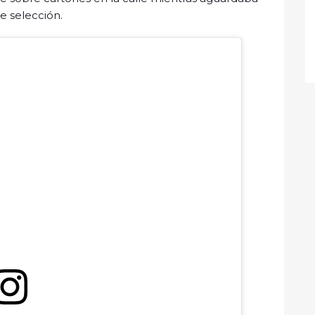
de selección.