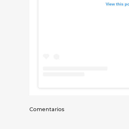
View this p
Comentarios