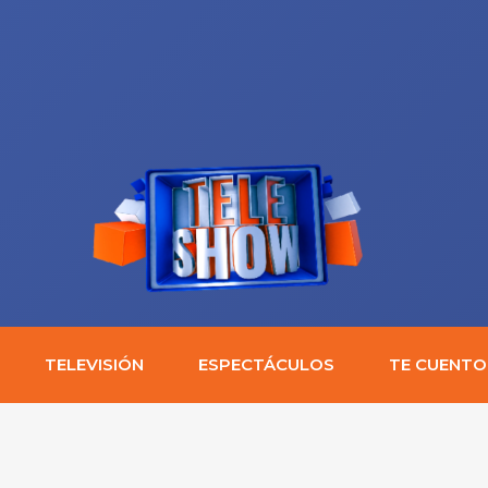
TELEVISIÓN
ESPECTÁCULOS
TE CUENTO