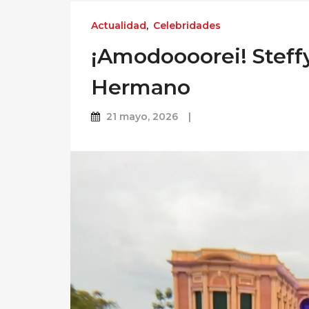
Actualidad
,
Celebridades
¡Amodoooorei! Steffy
Hermano
21 mayo, 2026