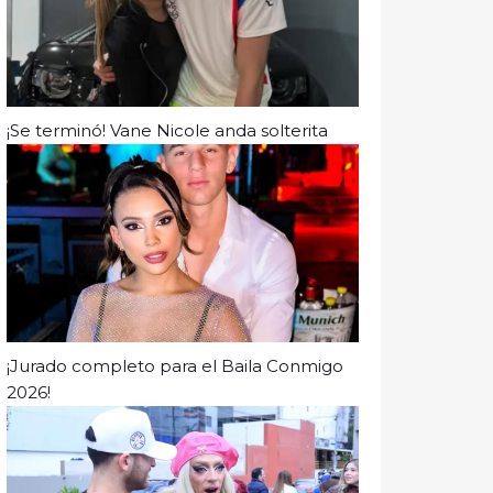
¡Se terminó! Vane Nicole anda solterita
¡Jurado completo para el Baila Conmigo
2026!