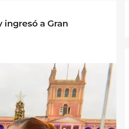
 ingresó a Gran