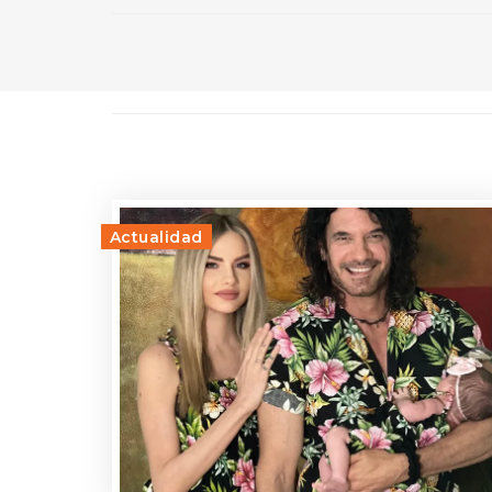
Actualidad