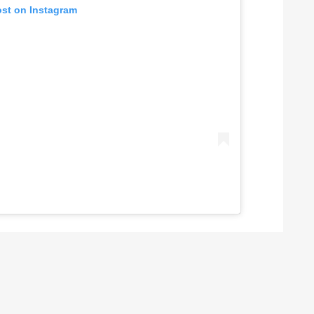
ost on Instagram