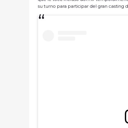
su turno para participar del gran casting 