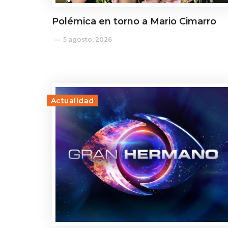
Polémica en torno a Mario Cimarro
5 agosto, 2026
Actualidad