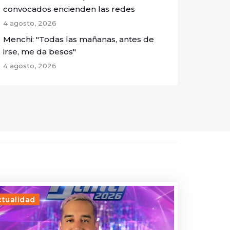
convocados encienden las redes
4 agosto, 2026
Menchi: "Todas las mañanas, antes de
irse, me da besos"
4 agosto, 2026
ctualidad