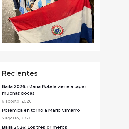
Recientes
Baila 2026: ¡Maria Rotela viene a tapar
muchas bocas!
6 agosto, 2026
Polémica en torno a Mario Cimarro
5 agosto, 2026
Baila 2026: Los tres primeros