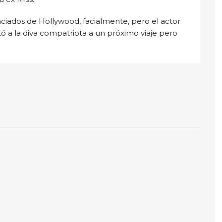
ciados de Hollywood, facialmente, pero el actor
tó a la diva compatriota a un próximo viaje pero