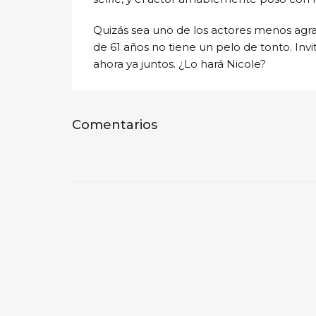
Quizás sea uno de los actores menos agra
de 61 años no tiene un pelo de tonto. Invi
ahora ya juntos. ¿Lo hará Nicole?
Comentarios