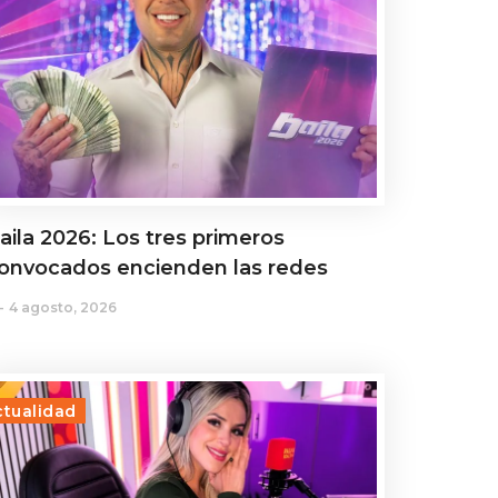
aila 2026: Los tres primeros
onvocados encienden las redes
4 agosto, 2026
ctualidad