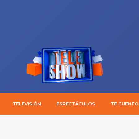
TELEVISIÓN
ESPECTÁCULOS
TE CUENTO