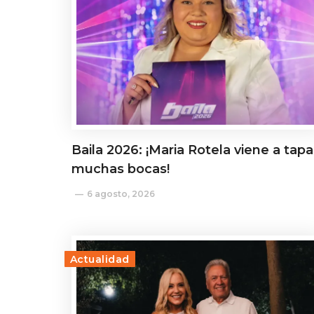
Baila 2026: ¡Maria Rotela viene a tapa
muchas bocas!
6 agosto, 2026
Actualidad