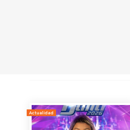
Actualidad