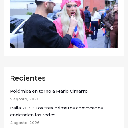
Recientes
Polémica en torno a Mario Cimarro
5 agosto, 2026
Baila 2026: Los tres primeros convocados
encienden las redes
4 agosto, 2026