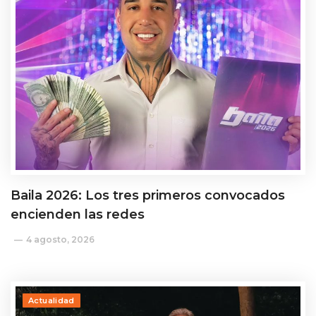
Baila 2026: Los tres primeros convocados
encienden las redes
4 agosto, 2026
Actualidad