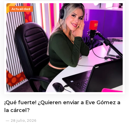
Actualidad
¡Qué fuerte! ¿Quieren enviar a Eve Gómez a
la cárcel?
28 julio, 2026