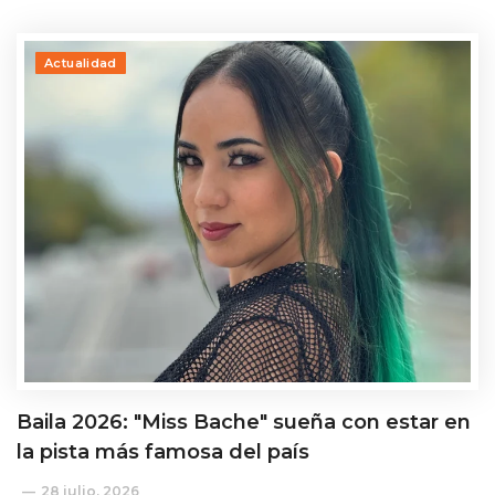
Actualidad
Baila 2026: "Miss Bache" sueña con estar en
la pista más famosa del país
28 julio, 2026