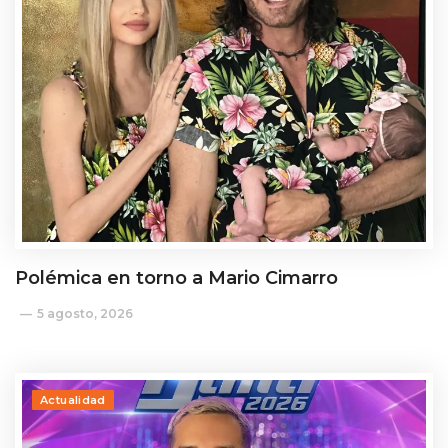
Polémica en torno a Mario Cimarro
5 agosto, 2026
Actualidad