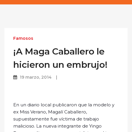
Famosos
¡A Maga Caballero le
hicieron un embrujo!
19 marzo, 2014
En un diario local publicaron que la modelo y
ex Miss Verano, Magalí Caballero,
supuestamente fue víctima de trabajo
malicioso. La nueva integrante de Yingo