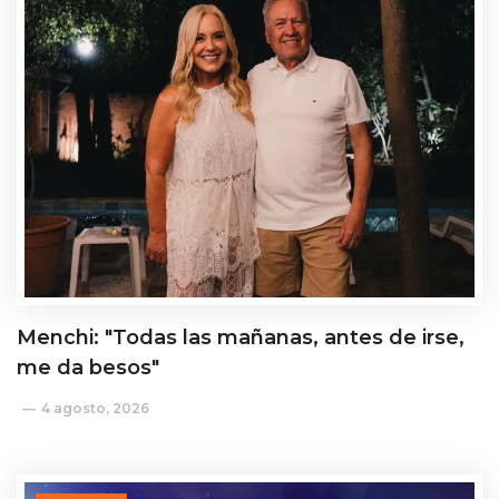
Menchi: "Todas las mañanas, antes de irse,
me da besos"
4 agosto, 2026