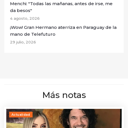
Menchi: "Todas las mañanas, antes de irse, me
da besos"
4 agosto, 2026
¡Wow! Gran Hermano aterriza en Paraguay de la
mano de Telefuturo
29 julio, 2026
Más notas
Actualidad