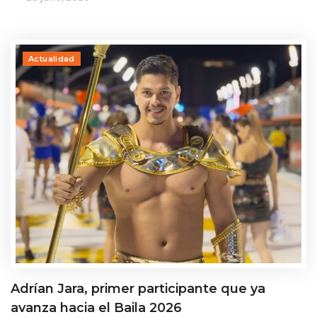
Actualidad
Adrían Jara, primer participante que ya
avanza hacia el Baila 2026