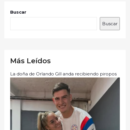
Buscar
Buscar
Más Leídos
La doña de Orlando Gill anda recibiendo piropos