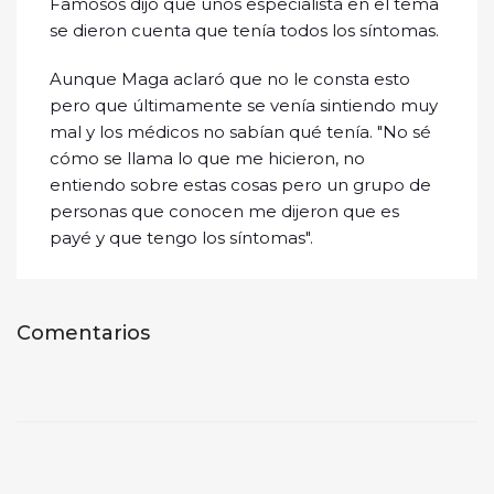
Famosos dijo que unos especialista en el tema
se dieron cuenta que tenía todos los síntomas.
Aunque Maga aclaró que no le consta esto
pero que últimamente se venía sintiendo muy
mal y los médicos no sabían qué tenía. "No sé
cómo se llama lo que me hicieron, no
entiendo sobre estas cosas pero un grupo de
personas que conocen me dijeron que es
payé y que tengo los síntomas".
Comentarios