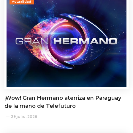
Actualidad
¡Wow! Gran Hermano aterriza en Paraguay
de la mano de Telefuturo
29 julio, 2026