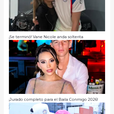
¡Se terminó! Vane Nicole anda solterita
¡Jurado completo para el Baila Conmigo 2026!