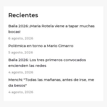
Recientes
Baila 2026: ¡Maria Rotela viene a tapar muchas
bocas!
6 agosto, 2026
Polémica en torno a Mario Cimarro
5 agosto, 2026
Baila 2026: Los tres primeros convocados
encienden las redes
4 agosto, 2026
Menchi: "Todas las mañanas, antes de irse, me
da besos"
4 agosto, 2026