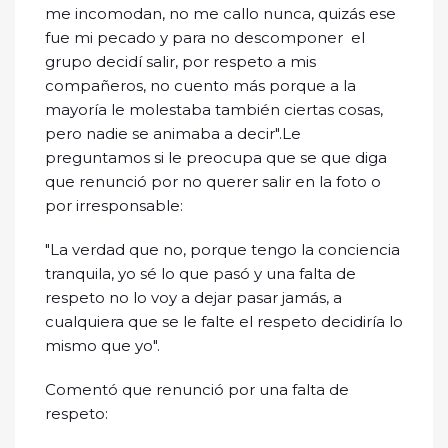
me incomodan, no me callo nunca, quizás ese
fue mi pecado y para no descomponer el
grupo decidí salir, por respeto a mis
compañeros, no cuento más porque a la
mayoría le molestaba también ciertas cosas,
pero nadie se animaba a decir".Le
preguntamos si le preocupa que se que diga
que renunció por no querer salir en la foto o
por irresponsable:
"La verdad que no, porque tengo la conciencia
tranquila, yo sé lo que pasó y una falta de
respeto no lo voy a dejar pasar jamás, a
cualquiera que se le falte el respeto decidiría lo
mismo que yo".
Comentó que renunció por una falta de
respeto: