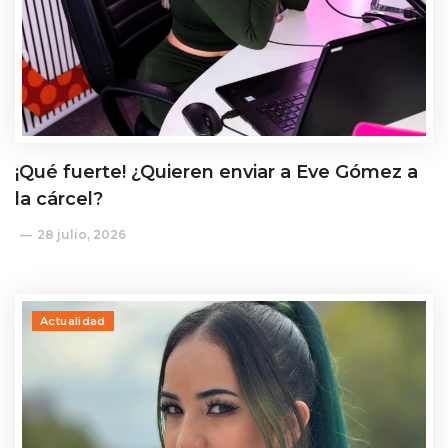
¡Qué fuerte! ¿Quieren enviar a Eve Gómez a
la cárcel?
28 julio, 2026
Actualidad