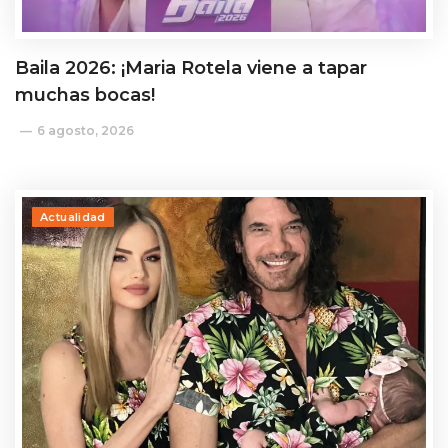
Baila 2026: ¡Maria Rotela viene a tapar
muchas bocas!
6 agosto, 2026
Actualidad