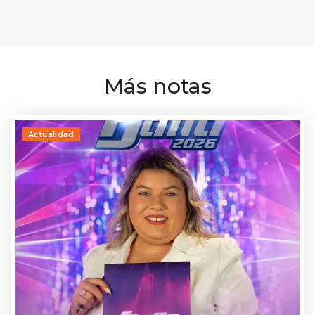
Más notas
Actualidad