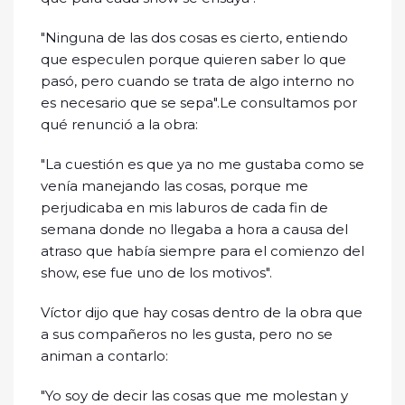
"Ninguna de las dos cosas es cierto, entiendo
que especulen porque quieren saber lo que
pasó, pero cuando se trata de algo interno no
es necesario que se sepa".Le consultamos por
qué renunció a la obra:
"La cuestión es que ya no me gustaba como se
venía manejando las cosas, porque me
perjudicaba en mis laburos de cada fin de
semana donde no llegaba a hora a causa del
atraso que había siempre para el comienzo del
show, ese fue uno de los motivos".
Víctor dijo que hay cosas dentro de la obra que
a sus compañeros no les gusta, pero no se
animan a contarlo:
"Yo soy de decir las cosas que me molestan y