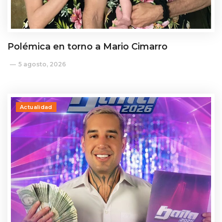
Polémica en torno a Mario Cimarro
5 agosto, 2026
Actualidad