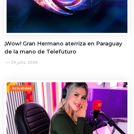
¡Wow! Gran Hermano aterriza en Paraguay
de la mano de Telefuturo
29 julio, 2026
Actualidad