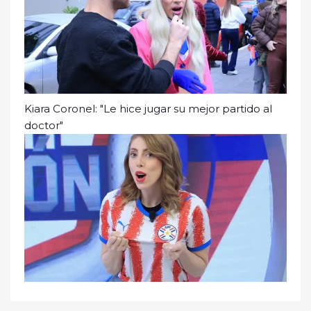
Kiara Coronel: "Le hice jugar su mejor partido al
doctor"