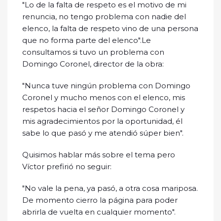
"Lo de la falta de respeto es el motivo de mi
renuncia, no tengo problema con nadie del
elenco, la falta de respeto vino de una persona
que no forma parte del elenco".Le
consultamos si tuvo un problema con
Domingo Coronel, director de la obra:
"Nunca tuve ningún problema con Domingo
Coronel y mucho menos con el elenco, mis
respetos hacia el señor Domingo Coronel y
mis agradecimientos por la oportunidad, él
sabe lo que pasó y me atendió súper bien".
Quisimos hablar más sobre el tema pero
Víctor prefirió no seguir:
"No vale la pena, ya pasó, a otra cosa mariposa.
De momento cierro la página para poder
abrirla de vuelta en cualquier momento".