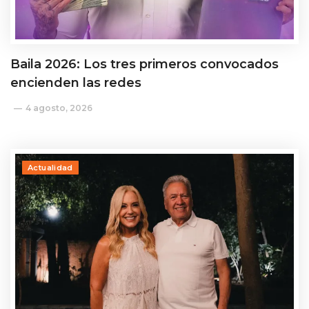
Baila 2026: Los tres primeros convocados
encienden las redes
4 agosto, 2026
Actualidad