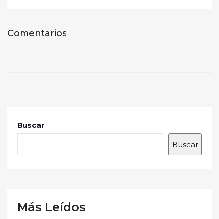
Comentarios
Buscar
Buscar
Más Leídos