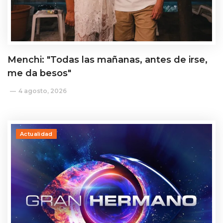
Menchi: "Todas las mañanas, antes de irse,
me da besos"
4 agosto, 2026
Actualidad