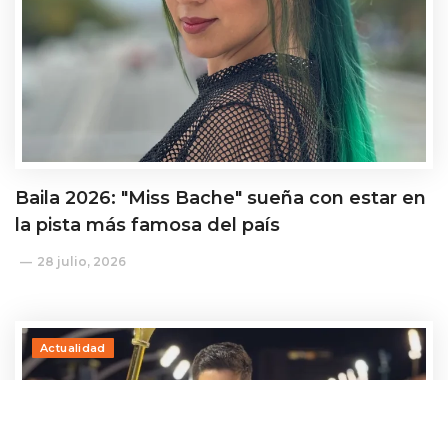
Baila 2026: "Miss Bache" sueña con estar en
la pista más famosa del país
28 julio, 2026
Actualidad