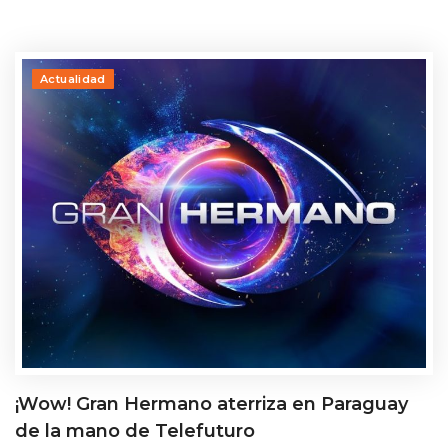
Actualidad
¡Wow! Gran Hermano aterriza en Paraguay
de la mano de Telefuturo