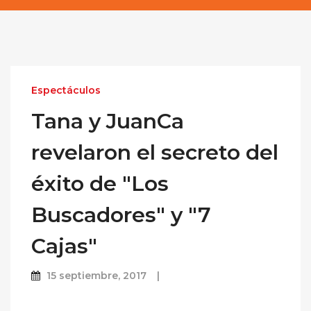
Espectáculos
Tana y JuanCa
revelaron el secreto del
éxito de "Los
Buscadores" y "7
Cajas"
15 septiembre, 2017