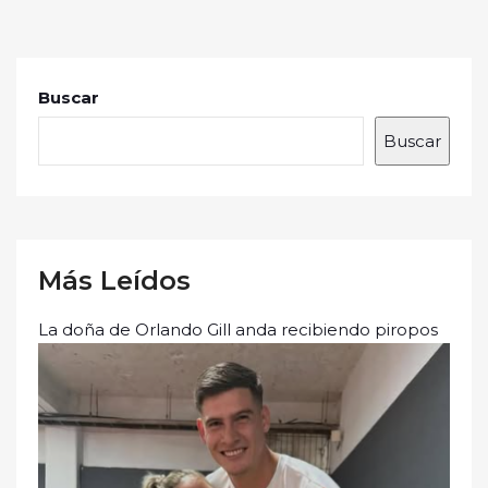
Buscar
Buscar
Más Leídos
La doña de Orlando Gill anda recibiendo piropos