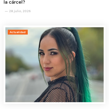
la cárcel?
28 julio, 2026
Actualidad