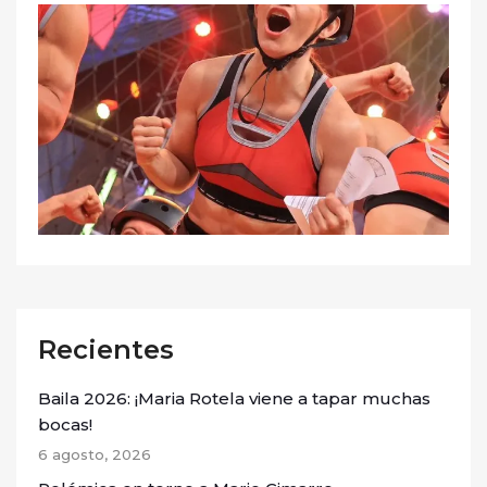
Recientes
Baila 2026: ¡Maria Rotela viene a tapar muchas
bocas!
6 agosto, 2026