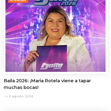
Actualidad
Baila 2026: ¡Maria Rotela viene a tapar
muchas bocas!
6 agosto, 2026