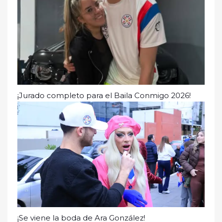
¡Jurado completo para el Baila Conmigo 2026!
¡Se viene la boda de Ara González!