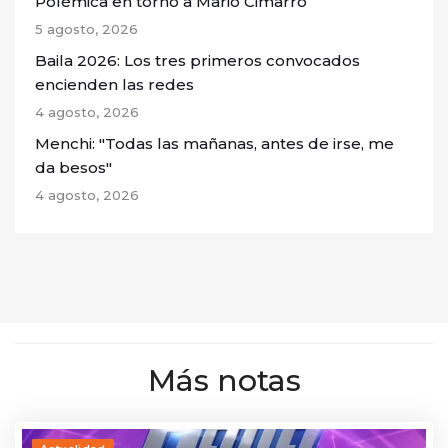
Polémica en torno a Mario Cimarro
5 agosto, 2026
Baila 2026: Los tres primeros convocados
encienden las redes
4 agosto, 2026
Menchi: "Todas las mañanas, antes de irse, me
da besos"
4 agosto, 2026
Más notas