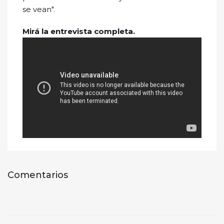
se vean".
Mirá la entrevista completa.
Comentarios