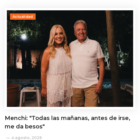
Actualidad
Menchi: "Todas las mañanas, antes de irse,
me da besos"
4 agosto, 2026