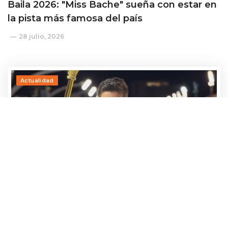
Baila 2026: "Miss Bache" sueña con estar en
la pista más famosa del país
28 julio, 2026
Actualidad