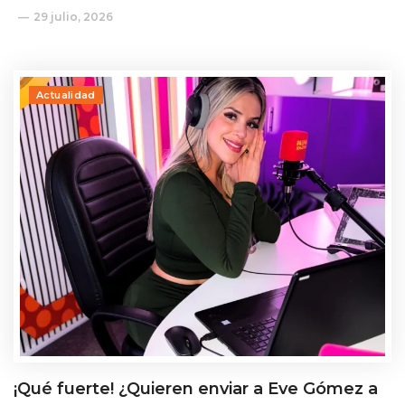
29 julio, 2026
Actualidad
¡Qué fuerte! ¿Quieren enviar a Eve Gómez a