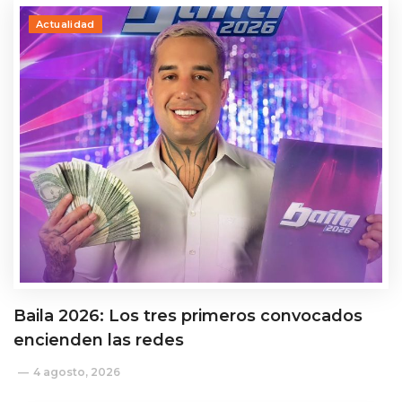
Actualidad
Baila 2026: Los tres primeros convocados
encienden las redes
4 agosto, 2026