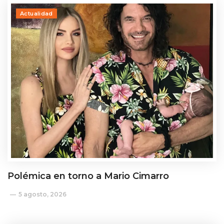
Actualidad
Polémica en torno a Mario Cimarro
5 agosto, 2026