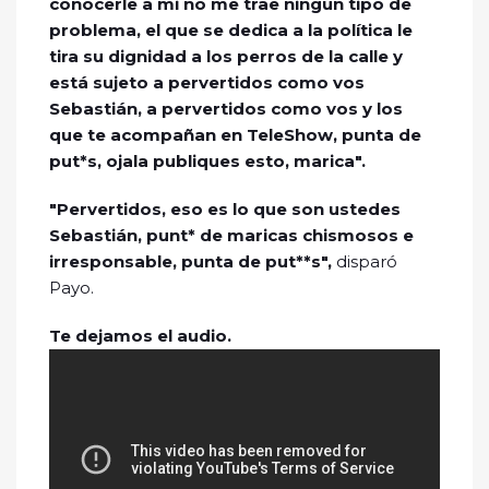
conocerle a mi no me trae ningún tipo de
problema, el que se dedica a la política le
tira su dignidad a los perros de la calle y
está sujeto a pervertidos como vos
Sebastián, a pervertidos como vos y los
que te acompañan en TeleShow, punta de
put*s, ojala publiques esto, marica".
"Pervertidos, eso es lo que son ustedes
Sebastián, punt* de maricas chismosos e
irresponsable, punta de put**s",
disparó
Payo.
Te dejamos el audio.