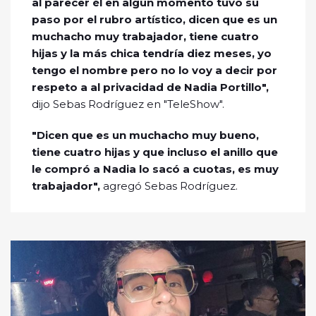
al parecer él en algún momento tuvo su
paso por el rubro artístico, dicen que es un
muchacho muy trabajador, tiene cuatro
hijas y la más chica tendría diez meses, yo
tengo el nombre pero no lo voy a decir por
respeto a al privacidad de Nadia Portillo",
dijo Sebas Rodríguez en "TeleShow".
"Dicen que es un muchacho muy bueno,
tiene cuatro hijas y que incluso el anillo que
le compró a Nadia lo sacó a cuotas, es muy
trabajador",
agregó Sebas Rodríguez.