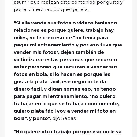
asumir que realizan este contenido por gusto y
por el dinero rápido que genera.
"Si ella vende sus fotos o vídeos teniendo
relaciones es porque quiere, trabajo hay
miles, no le creo eso de "no tenía para
pagar mi entrenamiento y por eso tuve que
vender mis fotos", dejen también de
victimizarse estas personas que recurren
estar personas que recurren a vender sus
fotos en bola, si lo hacen es porque les
gusta la plata fácil, ese negocio te da
dinero fácil, y digan nomas eso, no tengo
para pagar mi entrenamiento, "no quiero
trabajar en lo que se trabaja comúnmente,
quiero plata fácil voy a vender mi foto en
bola", y punto",
dijo Sebas.
"No quiere otro trabajo porque eso no le va