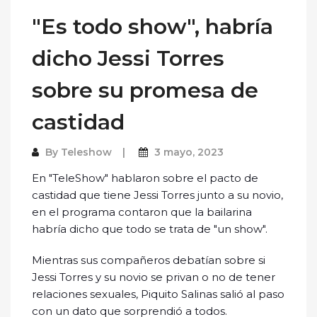
"Es todo show", habría
dicho Jessi Torres
sobre su promesa de
castidad
By
Teleshow
3 mayo, 2023
En "TeleShow" hablaron sobre el pacto de
castidad que tiene Jessi Torres junto a su novio,
en el programa contaron que la bailarina
habría dicho que todo se trata de "un show".
Mientras sus compañeros debatían sobre si
Jessi Torres y su novio se privan o no de tener
relaciones sexuales, Piquito Salinas salió al paso
con un dato que sorprendió a todos.