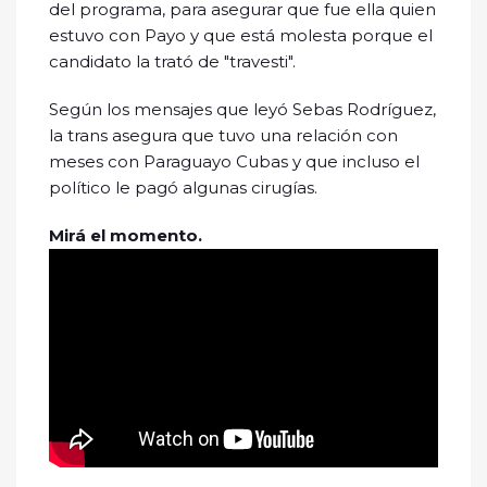
del programa, para asegurar que fue ella quien
estuvo con Payo y que está molesta porque el
candidato la trató de "travesti".
Según los mensajes que leyó Sebas Rodríguez,
la trans asegura que tuvo una relación con
meses con Paraguayo Cubas y que incluso el
político le pagó algunas cirugías.
Mirá el momento.