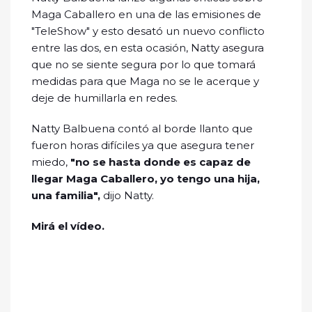
Maga Caballero en una de las emisiones de
"TeleShow" y esto desató un nuevo conflicto
entre las dos, en esta ocasión, Natty asegura
que no se siente segura por lo que tomará
medidas para que Maga no se le acerque y
deje de humillarla en redes.
Natty Balbuena contó al borde llanto que
fueron horas difíciles ya que asegura tener
miedo,
"no se hasta donde es capaz de
llegar Maga Caballero, yo tengo una hija,
una familia",
dijo Natty.
Mirá el vídeo.