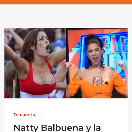
Te cuento
Natty Balbuena y la