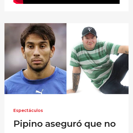
Espectáculos
Pipino aseguró que no