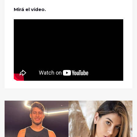
Mirá el vídeo.