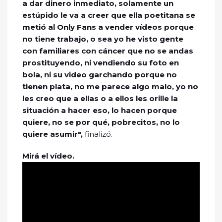
a dar dinero inmediato, solamente un
estúpido le va a creer que ella poetitana se
metió al Only Fans a vender vídeos porque
no tiene trabajo, o sea yo he visto gente
con familiares con cáncer que no se andas
prostituyendo, ni vendiendo su foto en
bola, ni su video garchando porque no
tienen plata, no me parece algo malo, yo no
les creo que a ellas o a ellos les orille la
situación a hacer eso, lo hacen porque
quiere, no se por qué, pobrecitos, no lo
quiere asumir",
finalizó.
Mirá el vídeo.