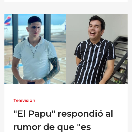
Televisión
"El Papu" respondió al
rumor de que "es