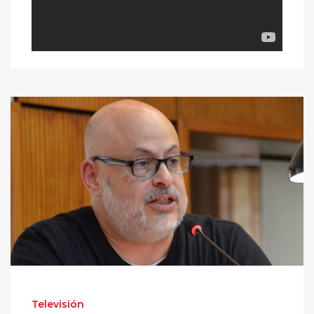
Televisión