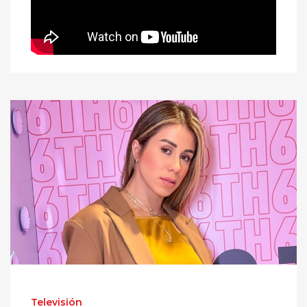
Televisión