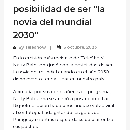
posibilidad de ser "la
novia del mundial
2030"
By
Teleshow
6 octubre, 2023
En la emisión más reciente de "TeleShow",
Natty Balbuena jugó con la posibilidad de ser
la novia del mundial cuando en el año 2030
dicho evento tenga lugar en nuestro país.
Animada por sus compañeros de programa,
Natty Balbuena se animó a posar como Lari
Riquelme, quien hace unos años se volvió viral
al ser fotografiada gritando los goles de
Paraguay mientras resguarda su celular entre
sus pechos.