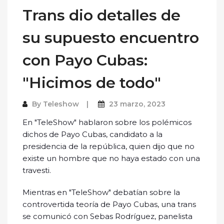
Trans dio detalles de
su supuesto encuentro
con Payo Cubas:
"Hicimos de todo"
By
Teleshow
23 marzo, 2023
En "TeleShow" hablaron sobre los polémicos
dichos de Payo Cubas, candidato a la
presidencia de la república, quien dijo que no
existe un hombre que no haya estado con una
travesti.
Mientras en "TeleShow" debatían sobre la
controvertida teoría de Payo Cubas, una trans
se comunicó con Sebas Rodríguez, panelista