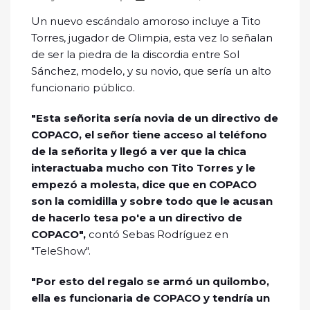
Un nuevo escándalo amoroso incluye a Tito
Torres, jugador de Olimpia, esta vez lo señalan
de ser la piedra de la discordia entre Sol
Sánchez, modelo, y su novio, que sería un alto
funcionario público.
"Esta señorita sería novia de un directivo de
COPACO, el señor tiene acceso al teléfono
de la señorita y llegó a ver que la chica
interactuaba mucho con Tito Torres y le
empezó a molesta, dice que en COPACO
son la comidilla y sobre todo que le acusan
de hacerlo tesa po'e a un directivo de
COPACO",
contó Sebas Rodríguez en
"TeleShow".
"Por esto del regalo se armó un quilombo,
ella es funcionaria de COPACO y tendría un