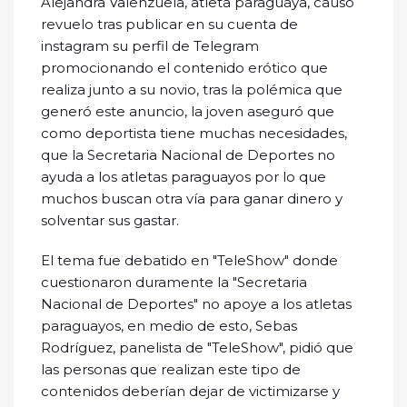
Alejandra Valenzuela, atleta paraguaya, causó
revuelo tras publicar en su cuenta de
instagram su perfil de Telegram
promocionando el contenido erótico que
realiza junto a su novio, tras la polémica que
generó este anuncio, la joven aseguró que
como deportista tiene muchas necesidades,
que la Secretaria Nacional de Deportes no
ayuda a los atletas paraguayos por lo que
muchos buscan otra vía para ganar dinero y
solventar sus gastar.
El tema fue debatido en "TeleShow" donde
cuestionaron duramente la "Secretaria
Nacional de Deportes" no apoye a los atletas
paraguayos, en medio de esto, Sebas
Rodríguez, panelista de "TeleShow", pidió que
las personas que realizan este tipo de
contenidos deberían dejar de victimizarse y