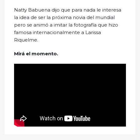
Natty Babuena dijo que para nada le interesa
la idea de ser la próxima novia del mundial
pero se animó a imitar la fotografía que hizo
famosa internacionalmente a Larissa
Riquelme.
Mirá el momento.