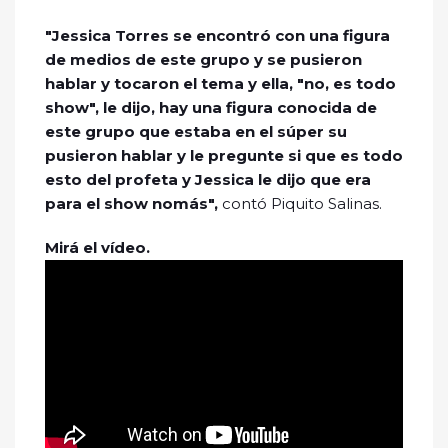
"Jessica Torres se encontró con una figura
de medios de este grupo y se pusieron
hablar y tocaron el tema y ella, "no, es todo
show", le dijo, hay una figura conocida de
este grupo que estaba en el súper su
pusieron hablar y le pregunte si que es todo
esto del profeta y Jessica le dijo que era
para el show nomás",
contó Piquito Salinas.
Mirá el vídeo.