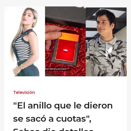
Televisión
"El anillo que le dieron
se sacó a cuotas",