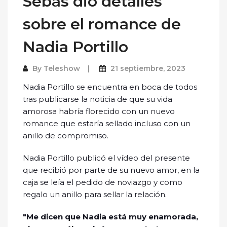
Sebas dio detalles
sobre el romance de
Nadia Portillo
By
Teleshow
21 septiembre, 2023
Nadia Portillo se encuentra en boca de todos
tras publicarse la noticia de que su vida
amorosa habría florecido con un nuevo
romance que estaría sellado incluso con un
anillo de compromiso.
Nadia Portillo publicó el vídeo del presente
que recibió por parte de su nuevo amor, en la
caja se leía el pedido de noviazgo y como
regalo un anillo para sellar la relación.
"Me dicen que Nadia está muy enamorada,