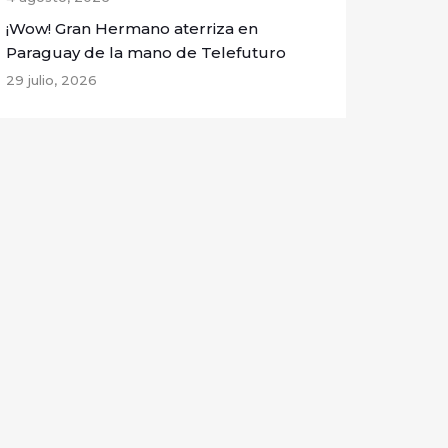
¡Wow! Gran Hermano aterriza en
Paraguay de la mano de Telefuturo
29 julio, 2026