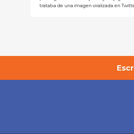
trataba de una imagen viralizada en Twitte
Escr