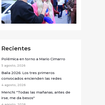
Recientes
Polémica en torno a Mario Cimarro
5 agosto, 2026
Baila 2026: Los tres primeros
convocados encienden las redes
4 agosto, 2026
Menchi: "Todas las mañanas, antes de
irse, me da besos"
4 agosto, 2026