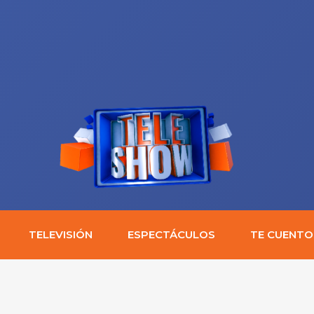
TELEVISIÓN
ESPECTÁCULOS
TE CUENTO