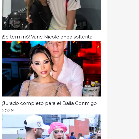
¡Se terminó! Vane Nicole anda solterita
¡Jurado completo para el Baila Conmigo
2026!