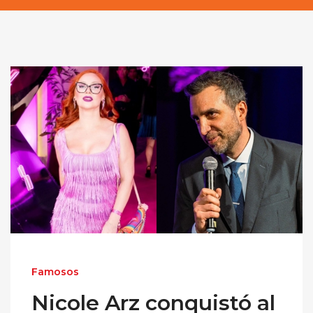
Famosos
Nicole Arz conquistó al