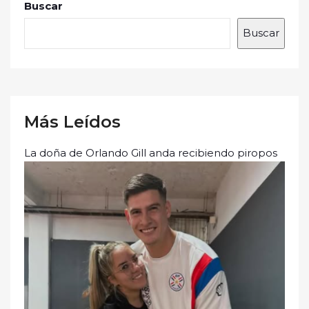
Buscar
Buscar
Más Leídos
La doña de Orlando Gill anda recibiendo piropos