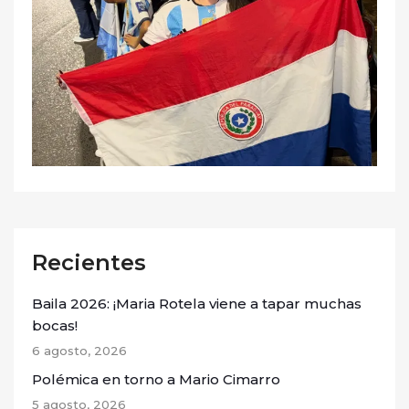
Recientes
Baila 2026: ¡Maria Rotela viene a tapar muchas
bocas!
6 agosto, 2026
Polémica en torno a Mario Cimarro
5 agosto, 2026