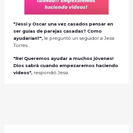
"Jessi y Oscar una vez casados pensar en
ser guías de parejas casadas? Como
ayudarían?",
le preguntó un seguidor a Jessi
Torres.
"Re! Queremos ayudar a muchos jóvenes!
Dios sabrá cuando empezaremos haciendo
videos",
respondió Jessi.