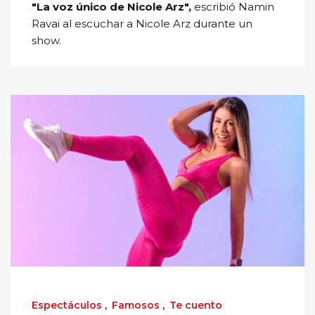
"La voz único de Nicole Arz",
escribió Namin
Ravai al escuchar a Nicole Arz durante un
show.
Espectáculos
,
Famosos
,
Te cuento