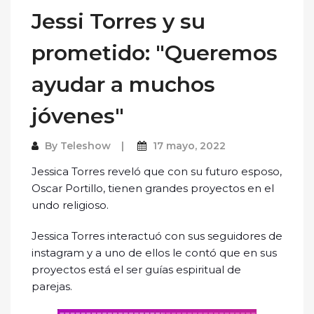
Jessi Torres y su
prometido: "Queremos
ayudar a muchos
jóvenes"
By
Teleshow
17 mayo, 2022
Jessica Torres reveló que con su futuro esposo,
Oscar Portillo, tienen grandes proyectos en el
undo religioso.
Jessica Torres interactuó con sus seguidores de
instagram y a uno de ellos le contó que en sus
proyectos está el ser guías espiritual de
parejas.