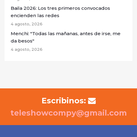
Baila 2026: Los tres primeros convocados
encienden las redes
4 agosto, 2026
Menchi: "Todas las mañanas, antes de irse, me
da besos"
4 agosto, 2026
Escribinos:
teleshowcompy@gmail.com