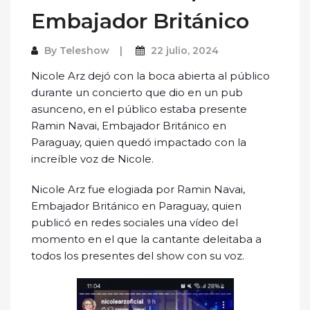
Embajador Británico
By
Teleshow
22 julio, 2024
Nicole Arz dejó con la boca abierta al público
durante un concierto que dio en un pub
asunceno, en el público estaba presente
Ramin Navai, Embajador Británico en
Paraguay, quien quedó impactado con la
increíble voz de Nicole.
Nicole Arz fue elogiada por Ramin Navai,
Embajador Británico en Paraguay, quien
publicó en redes sociales una vídeo del
momento en el que la cantante deleitaba a
todos los presentes del show con su voz.