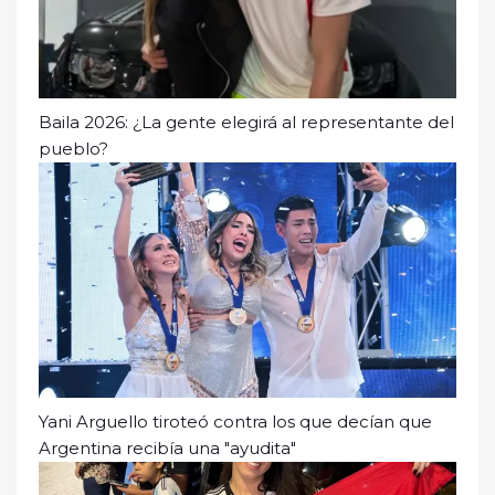
Baila 2026: ¿La gente elegirá al representante del
pueblo?
Yani Arguello tiroteó contra los que decían que
Argentina recibía una "ayudita"