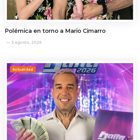
Polémica en torno a Mario Cimarro
5 agosto, 2026
Actualidad