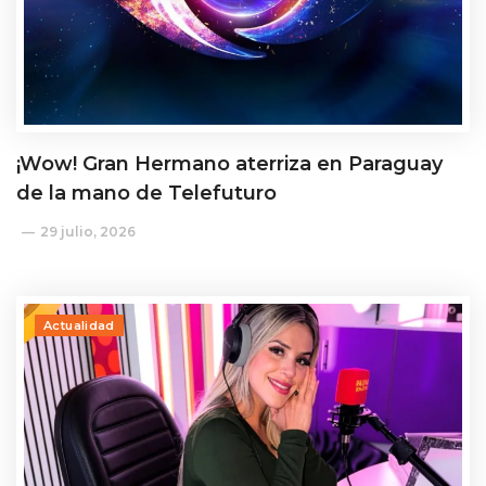
¡Wow! Gran Hermano aterriza en Paraguay
de la mano de Telefuturo
29 julio, 2026
Actualidad