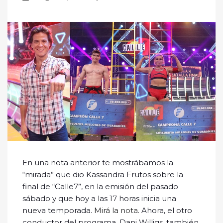
En una nota anterior te mostrábamos la
“mirada” que dio Kassandra Frutos sobre la
final de “Calle7”, en la emisión del pasado
sábado y que hoy a las 17 horas inicia una
nueva temporada.
Mirá la nota
. Ahora, el otro
conductor del programa, Dani Willigs, también