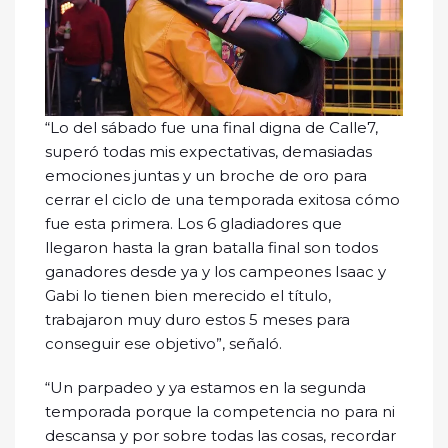
“Lo del sábado fue una final digna de Calle7,
superó todas mis expectativas, demasiadas
emociones juntas y un broche de oro para
cerrar el ciclo de una temporada exitosa cómo
fue esta primera. Los 6 gladiadores que
llegaron hasta la gran batalla final son todos
ganadores desde ya y los campeones Isaac y
Gabi lo tienen bien merecido el título,
trabajaron muy duro estos 5 meses para
conseguir ese objetivo”, señaló.
“Un parpadeo y ya estamos en la segunda
temporada porque la competencia no para ni
descansa y por sobre todas las cosas, recordar