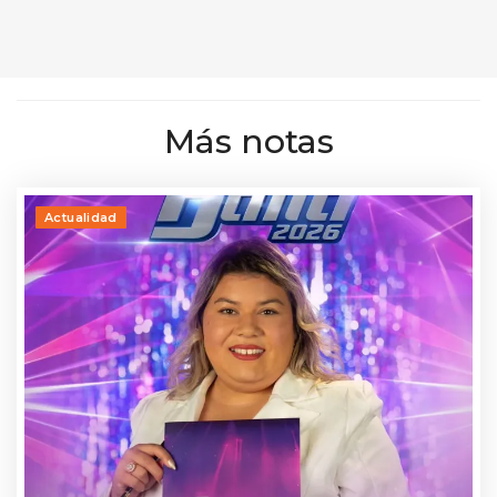
Más notas
Actualidad