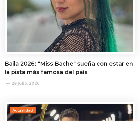
Baila 2026: "Miss Bache" sueña con estar en
la pista más famosa del país
28 julio, 2026
Actualidad