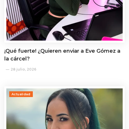
¡Qué fuerte! ¿Quieren enviar a Eve Gómez a
la cárcel?
28 julio, 2026
Actualidad