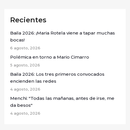
Recientes
Baila 2026: ¡Maria Rotela viene a tapar muchas
bocas!
6 agosto, 2026
Polémica en torno a Mario Cimarro
5 agosto, 2026
Baila 2026: Los tres primeros convocados
encienden las redes
4 agosto, 2026
Menchi: "Todas las mañanas, antes de irse, me
da besos"
4 agosto, 2026