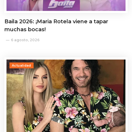
Baila 2026: ¡Maria Rotela viene a tapar
muchas bocas!
6 agosto, 2026
Actualidad