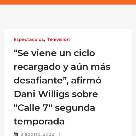
Espectáculos
,
Televisión
“Se viene un ciclo
recargado y aún más
desafiante”, afirmó
Dani Willigs sobre
"Calle 7" segunda
temporada
8 agosto, 2022