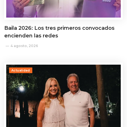
Baila 2026: Los tres primeros convocados
encienden las redes
4 agosto, 2026
Actualidad