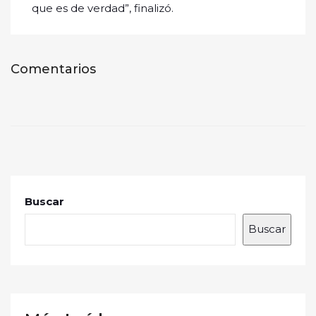
que es de verdad”, finalizó.
Comentarios
Buscar
Buscar