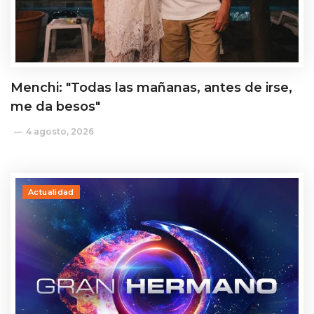
Menchi: "Todas las mañanas, antes de irse,
me da besos"
4 agosto, 2026
Actualidad