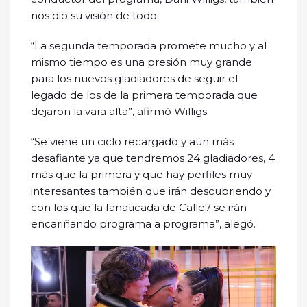
nos dio su visión de todo.
“La segunda temporada promete mucho y al
mismo tiempo es una presión muy grande
para los nuevos gladiadores de seguir el
legado de los de la primera temporada que
dejaron la vara alta”, afirmó Willigs.
“Se viene un ciclo recargado y aún más
desafiante ya que tendremos 24 gladiadores, 4
más que la primera y que hay perfiles muy
interesantes también que irán descubriendo y
con los que la fanaticada de Calle7 se irán
encariñando programa a programa”, alegó.