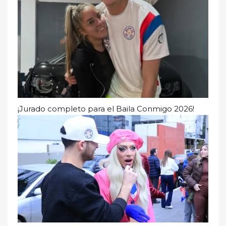
¡Jurado completo para el Baila Conmigo 2026!