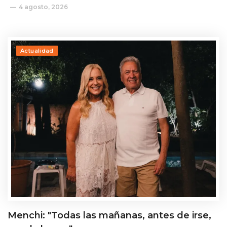
4 agosto, 2026
Actualidad
Menchi: "Todas las mañanas, antes de irse,