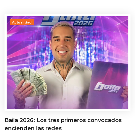
Actualidad
Baila 2026: Los tres primeros convocados
encienden las redes