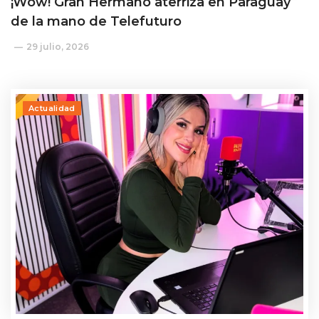
¡Wow! Gran Hermano aterriza en Paraguay
de la mano de Telefuturo
29 julio, 2026
Actualidad