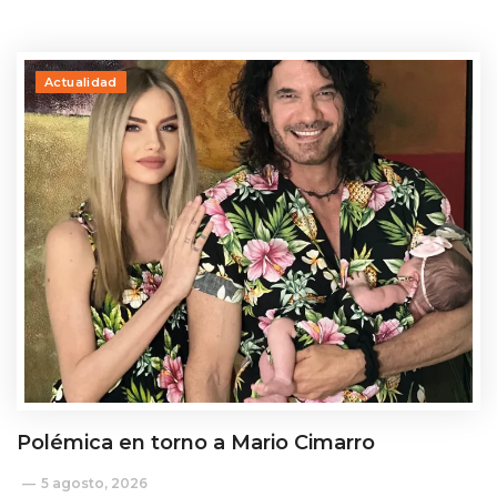
Actualidad
Polémica en torno a Mario Cimarro
5 agosto, 2026