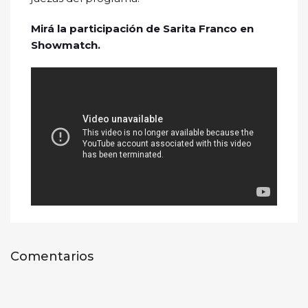
Mirá la participación de Sarita Franco en
Showmatch.
Comentarios