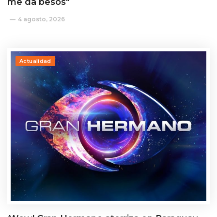
me da besos"
4 agosto, 2026
Actualidad