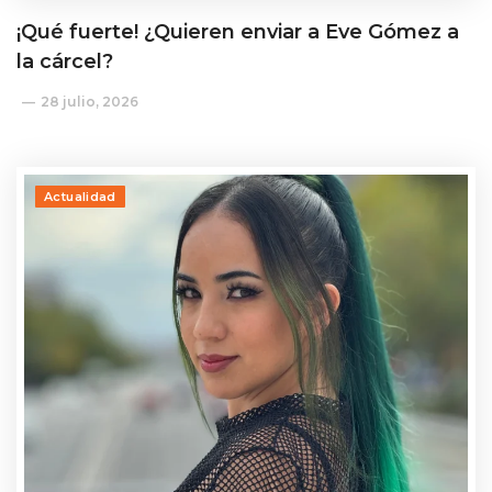
¡Qué fuerte! ¿Quieren enviar a Eve Gómez a
la cárcel?
28 julio, 2026
Actualidad