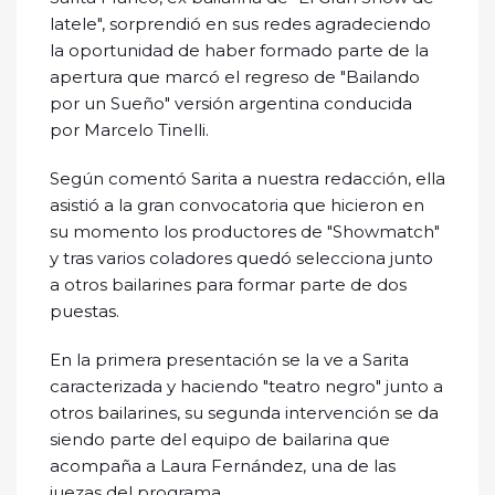
latele", sorprendió en sus redes agradeciendo
la oportunidad de haber formado parte de la
apertura que marcó el regreso de "Bailando
por un Sueño" versión argentina conducida
por Marcelo Tinelli.
Según comentó Sarita a nuestra redacción, ella
asistió a la gran convocatoria que hicieron en
su momento los productores de "Showmatch"
y tras varios coladores quedó selecciona junto
a otros bailarines para formar parte de dos
puestas.
En la primera presentación se la ve a Sarita
caracterizada y haciendo "teatro negro" junto a
otros bailarines, su segunda intervención se da
siendo parte del equipo de bailarina que
acompaña a Laura Fernández, una de las
juezas del programa.