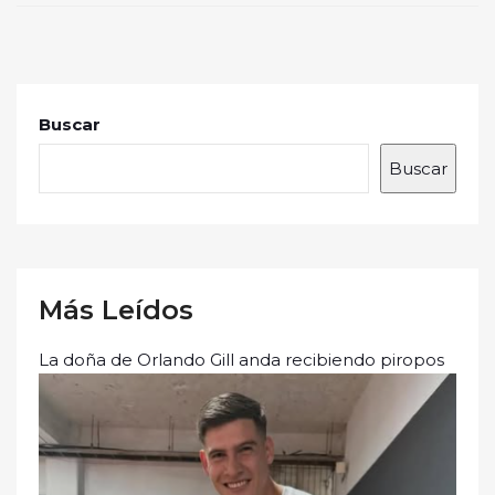
Buscar
Buscar
Más Leídos
La doña de Orlando Gill anda recibiendo piropos