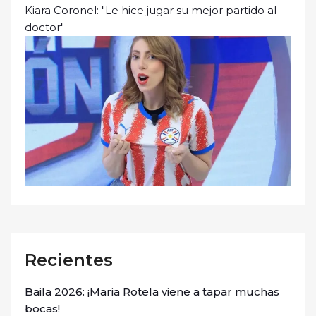
Kiara Coronel: "Le hice jugar su mejor partido al
doctor"
Recientes
Baila 2026: ¡Maria Rotela viene a tapar muchas
bocas!