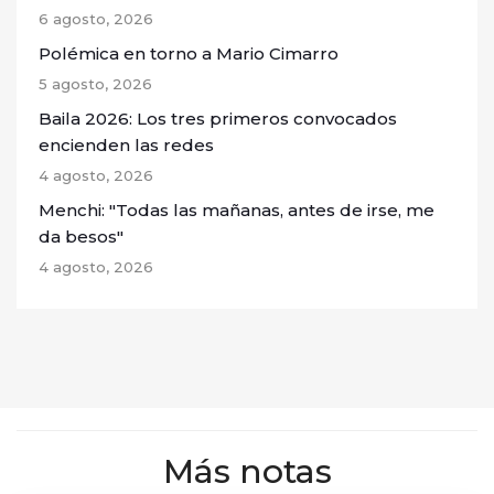
6 agosto, 2026
Polémica en torno a Mario Cimarro
5 agosto, 2026
Baila 2026: Los tres primeros convocados
encienden las redes
4 agosto, 2026
Menchi: "Todas las mañanas, antes de irse, me
da besos"
4 agosto, 2026
Más notas