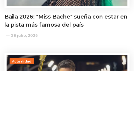
Baila 2026: "Miss Bache" sueña con estar en
la pista más famosa del país
28 julio, 2026
Actualidad