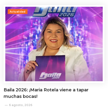
Actualidad
Baila 2026: ¡Maria Rotela viene a tapar
muchas bocas!
6 agosto, 2026