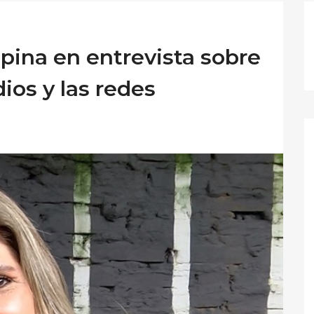
opina en entrevista sobre
ios y las redes