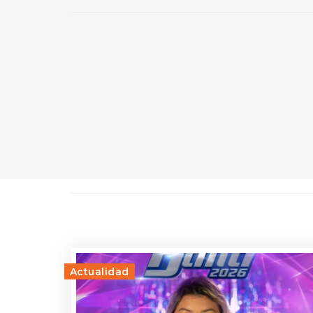
Actualidad