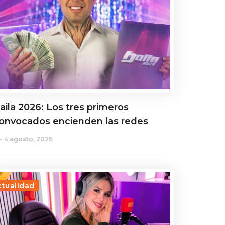
aila 2026: Los tres primeros
onvocados encienden las redes
4 agosto, 2026
ctualidad