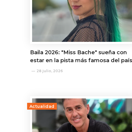
Baila 2026: "Miss Bache" sueña con
estar en la pista más famosa del paí
28 julio, 2026
Actualidad