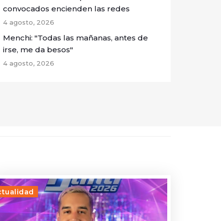
convocados encienden las redes
4 agosto, 2026
Menchi: "Todas las mañanas, antes de
irse, me da besos"
4 agosto, 2026
ctualidad