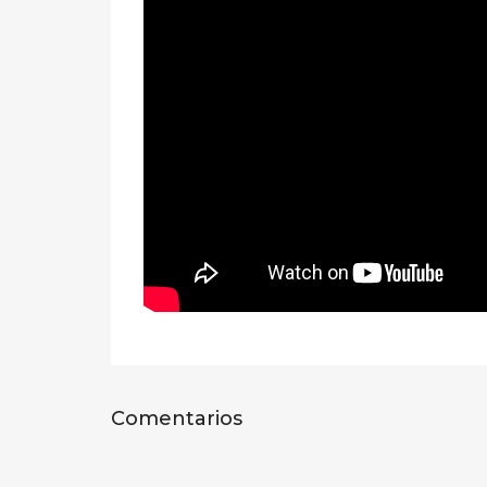
Comentarios