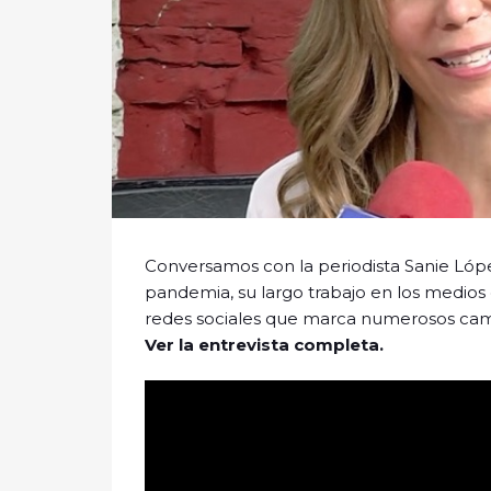
Conversamos con la periodista Sanie Lóp
pandemia, su largo trabajo en los medios 
redes sociales que marca numerosos cami
Ver la entrevista completa.