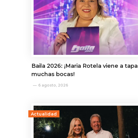
Baila 2026: ¡Maria Rotela viene a tapa
muchas bocas!
6 agosto, 2026
Actualidad