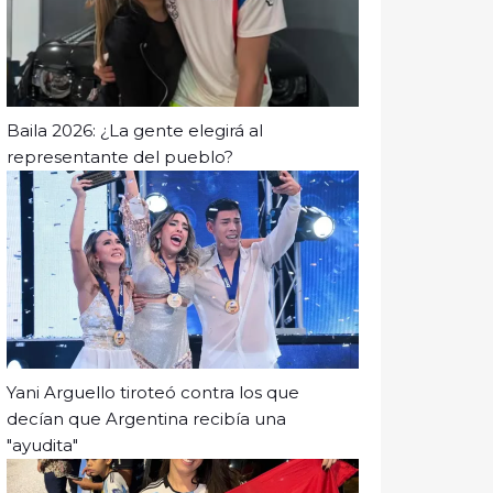
Baila 2026: ¿La gente elegirá al
representante del pueblo?
Yani Arguello tiroteó contra los que
decían que Argentina recibía una
"ayudita"