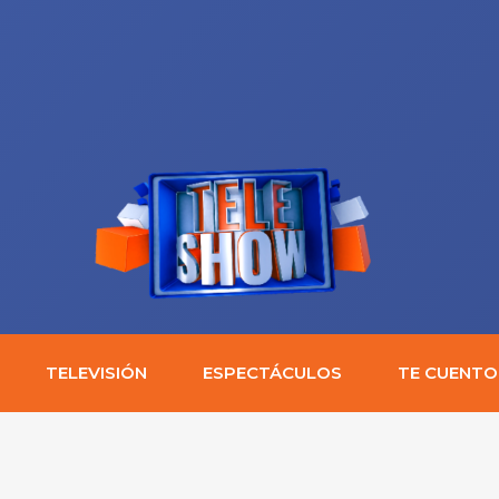
TELEVISIÓN
ESPECTÁCULOS
TE CUENTO