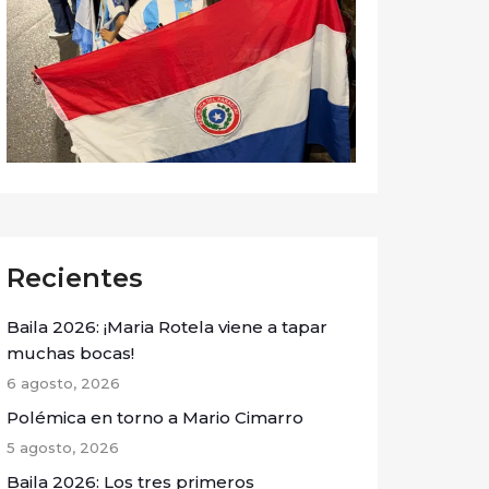
Recientes
Baila 2026: ¡Maria Rotela viene a tapar
muchas bocas!
6 agosto, 2026
Polémica en torno a Mario Cimarro
5 agosto, 2026
Baila 2026: Los tres primeros