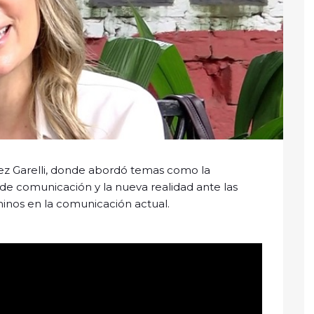
ez Garelli, donde abordó temas como la
de comunicación y la nueva realidad ante las
nos en la comunicación actual.