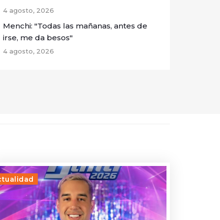
4 agosto, 2026
Menchi: "Todas las mañanas, antes de
irse, me da besos"
4 agosto, 2026
ctualidad