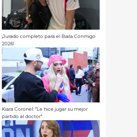
¡Jurado completo para el Baila Conmigo
2026!
Kiara Coronel: "Le hice jugar su mejor
partido al doctor"