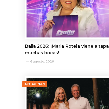
Baila 2026: ¡Maria Rotela viene a tapa
muchas bocas!
6 agosto, 2026
Actualidad