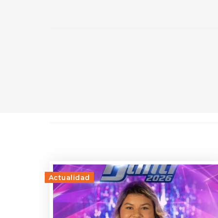
Actualidad