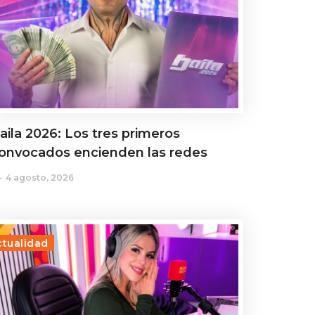
aila 2026: Los tres primeros
onvocados encienden las redes
4 agosto, 2026
ctualidad