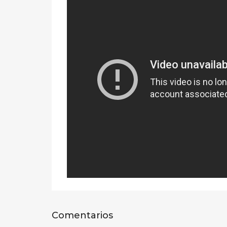
Comentarios