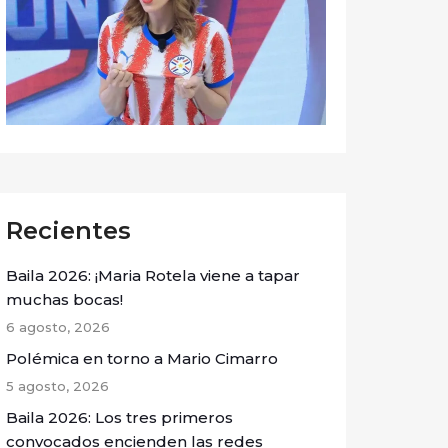
Recientes
Baila 2026: ¡Maria Rotela viene a tapar
muchas bocas!
6 agosto, 2026
Polémica en torno a Mario Cimarro
5 agosto, 2026
Baila 2026: Los tres primeros
convocados encienden las redes