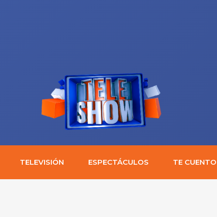
TELEVISIÓN
ESPECTÁCULOS
TE CUENTO