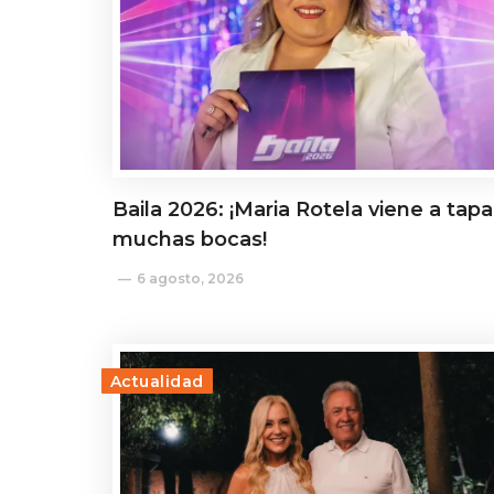
Baila 2026: ¡Maria Rotela viene a tapa
muchas bocas!
6 agosto, 2026
Actualidad