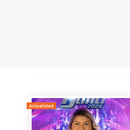
Actualidad