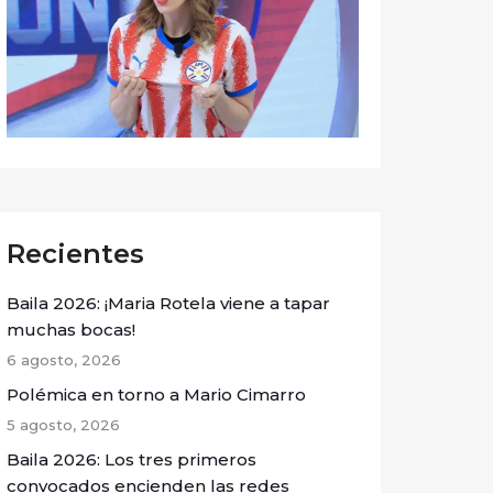
Recientes
Baila 2026: ¡Maria Rotela viene a tapar
muchas bocas!
6 agosto, 2026
Polémica en torno a Mario Cimarro
5 agosto, 2026
Baila 2026: Los tres primeros
convocados encienden las redes