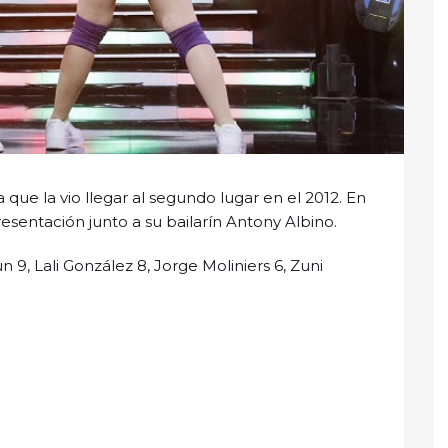
que la vio llegar al segundo lugar en el 2012. En
esentación junto a su bailarín Antony Albino.
n 9, Lali González 8, Jorge Moliniers 6, Zuni