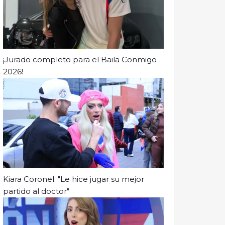
¡Jurado completo para el Baila Conmigo
2026!
Kiara Coronel: "Le hice jugar su mejor
partido al doctor"