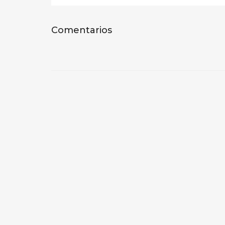
Comentarios