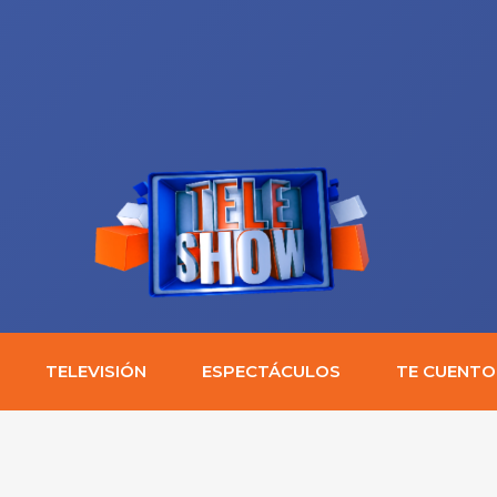
TELEVISIÓN
ESPECTÁCULOS
TE CUENTO