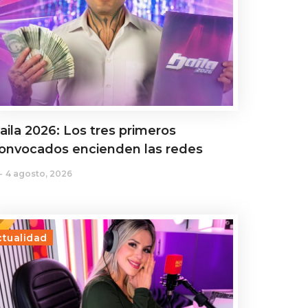
aila 2026: Los tres primeros
onvocados encienden las redes
4 agosto, 2026
ctualidad