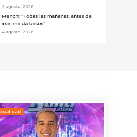
4 agosto, 2026
Menchi: "Todas las mañanas, antes de
irse, me da besos"
4 agosto, 2026
ctualidad