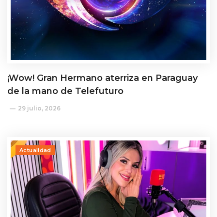
¡Wow! Gran Hermano aterriza en Paraguay
de la mano de Telefuturo
29 julio, 2026
Actualidad