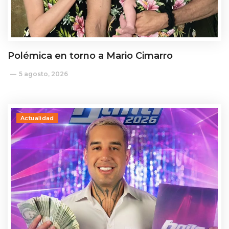
Polémica en torno a Mario Cimarro
5 agosto, 2026
Actualidad