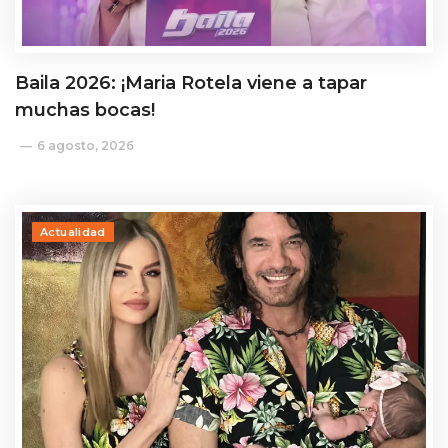
Baila 2026: ¡Maria Rotela viene a tapar
muchas bocas!
6 agosto, 2026
Actualidad