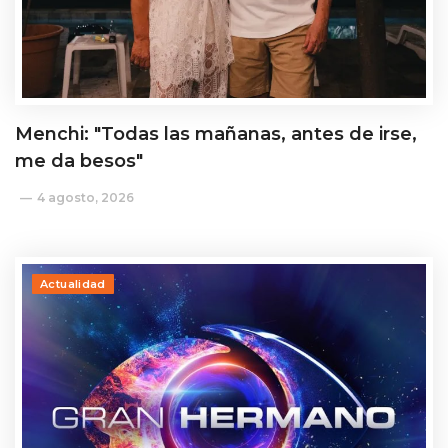
Menchi: "Todas las mañanas, antes de irse,
me da besos"
4 agosto, 2026
Actualidad