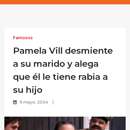
Famosos
Pamela Vill desmiente
a su marido y alega
que él le tiene rabia a
su hijo
9 mayo, 2024