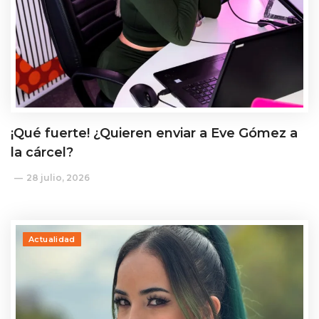
¡Qué fuerte! ¿Quieren enviar a Eve Gómez a
la cárcel?
28 julio, 2026
Actualidad