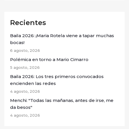
Recientes
Baila 2026: ¡Maria Rotela viene a tapar muchas
bocas!
6 agosto, 2026
Polémica en torno a Mario Cimarro
5 agosto, 2026
Baila 2026: Los tres primeros convocados
encienden las redes
4 agosto, 2026
Menchi: "Todas las mañanas, antes de irse, me
da besos"
4 agosto, 2026