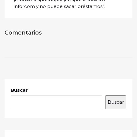
inforcom y no puede sacar préstamos”.
Comentarios
Buscar
Buscar