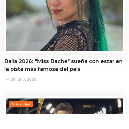
Baila 2026: "Miss Bache" sueña con estar en
la pista más famosa del país
28 julio, 2026
Actualidad