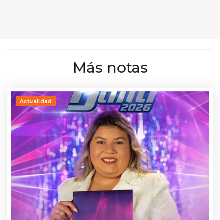
Más notas
Actualidad