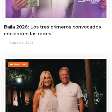
Baila 2026: Los tres primeros convocados
encienden las redes
4 agosto, 2026
Actualidad