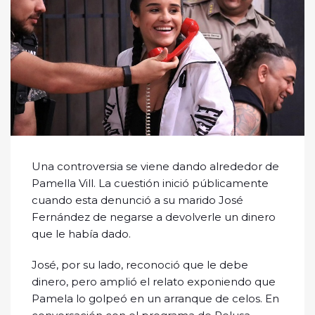
Una controversia se viene dando alrededor de
Pamella Vill. La cuestión inició públicamente
cuando esta denunció a su marido José
Fernández de negarse a devolverle un dinero
que le había dado.
José, por su lado, reconoció que le debe
dinero, pero amplió el relato exponiendo que
Pamela lo golpeó en un arranque de celos. En