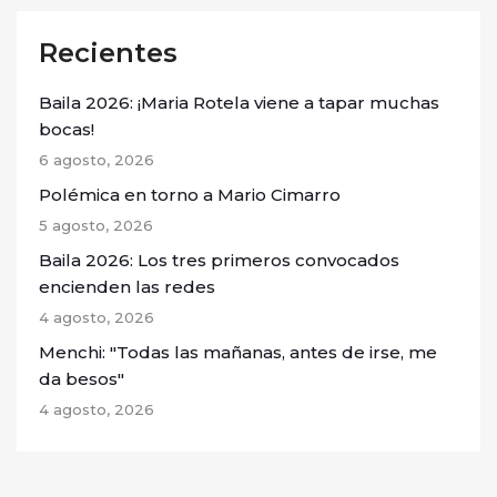
Recientes
Baila 2026: ¡Maria Rotela viene a tapar muchas
bocas!
6 agosto, 2026
Polémica en torno a Mario Cimarro
5 agosto, 2026
Baila 2026: Los tres primeros convocados
encienden las redes
4 agosto, 2026
Menchi: "Todas las mañanas, antes de irse, me
da besos"
4 agosto, 2026