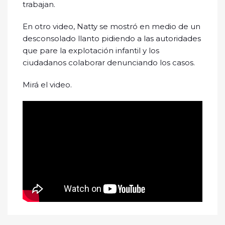
trabajan.
En otro video, Natty se mostró en medio de un
desconsolado llanto pidiendo a las autoridades
que pare la explotación infantil y los
ciudadanos colaborar denunciando los casos.
Mirá el video.