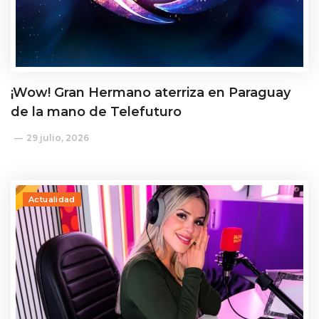
¡Wow! Gran Hermano aterriza en Paraguay
de la mano de Telefuturo
29 julio, 2026
Actualidad