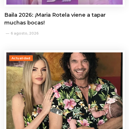
Baila 2026: ¡Maria Rotela viene a tapar
muchas bocas!
6 agosto, 2026
Actualidad