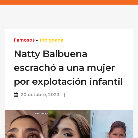
Famosos
-
Indignada
Natty Balbuena
escrachó a una mujer
por explotación infantil
20 octubre, 2023