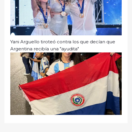
Yani Arguello tiroteó contra los que decían que
Argentina recibía una "ayudita"