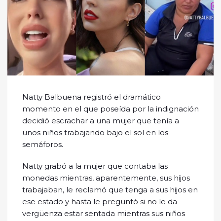
Natty Balbuena registró el dramático
momento en el que poseída por la indignación
decidió escrachar a una mujer que tenía a
unos niños trabajando bajo el sol en los
semáforos.
Natty grabó a la mujer que contaba las
monedas mientras, aparentemente, sus hijos
trabajaban, le reclamó que tenga a sus hijos en
ese estado y hasta le preguntó si no le da
vergüenza estar sentada mientras sus niños