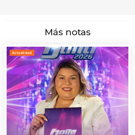
Más notas
Actualidad