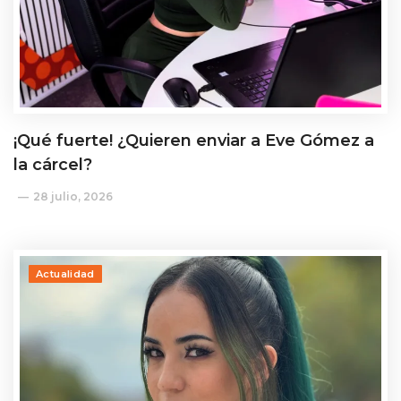
¡Qué fuerte! ¿Quieren enviar a Eve Gómez a
la cárcel?
28 julio, 2026
Actualidad