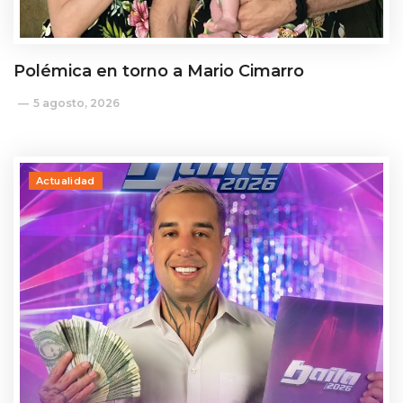
Polémica en torno a Mario Cimarro
5 agosto, 2026
Actualidad