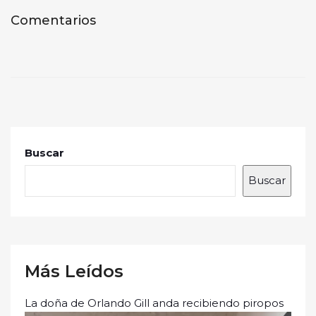
Comentarios
Buscar
Buscar
Más Leídos
La doña de Orlando Gill anda recibiendo piropos