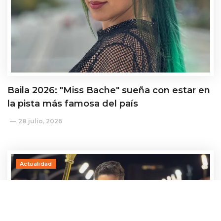
Baila 2026: "Miss Bache" sueña con estar en
la pista más famosa del país
28 julio, 2026
Actualidad