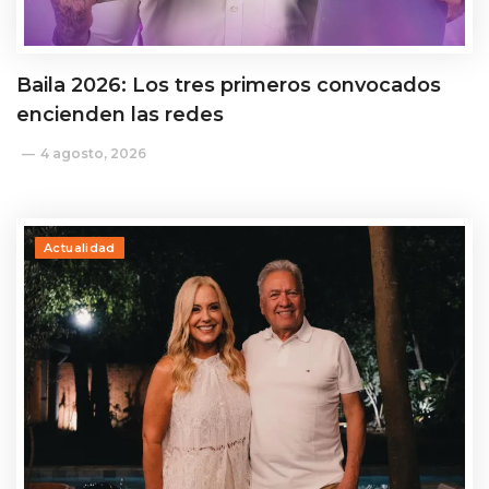
Baila 2026: Los tres primeros convocados
encienden las redes
4 agosto, 2026
Actualidad