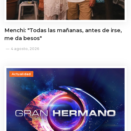
Menchi: "Todas las mañanas, antes de irse,
me da besos"
4 agosto, 2026
Actualidad