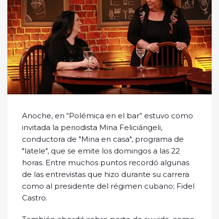
Anoche, en “Polémica en el bar” estuvo como
invitada la periodista Mina Feliciángeli,
conductora de "Mina en casa", programa de
"latele", que se emite los domingos a las 22
horas. Entre muchos puntos recordó algunas
de las entrevistas que hizo durante su carrera
como al presidente del régimen cubano; Fidel
Castro.