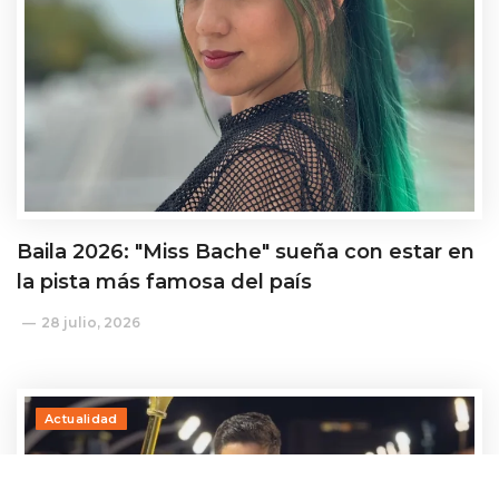
Baila 2026: "Miss Bache" sueña con estar en
la pista más famosa del país
28 julio, 2026
Actualidad