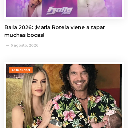
Baila 2026: ¡Maria Rotela viene a tapar
muchas bocas!
6 agosto, 2026
Actualidad