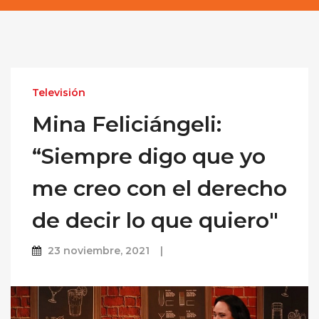
Televisión
Mina Feliciángeli:
“Siempre digo que yo
me creo con el derecho
de decir lo que quiero"
23 noviembre, 2021