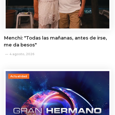
Menchi: "Todas las mañanas, antes de irse,
me da besos"
4 agosto, 2026
Actualidad