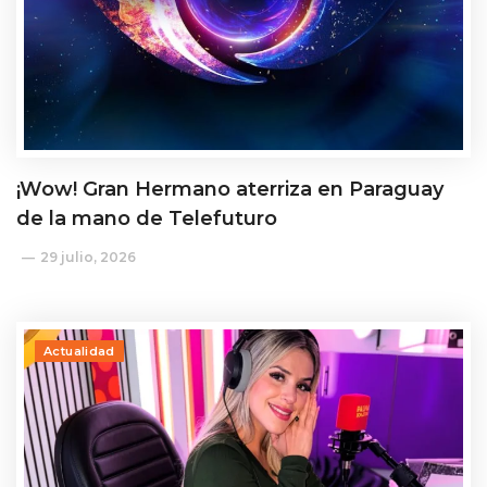
¡Wow! Gran Hermano aterriza en Paraguay
de la mano de Telefuturo
29 julio, 2026
Actualidad