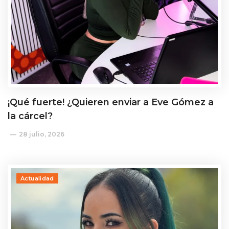
¡Qué fuerte! ¿Quieren enviar a Eve Gómez a
la cárcel?
28 julio, 2026
Actualidad