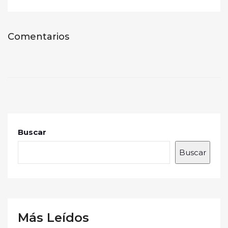
Comentarios
Buscar
Buscar
Más Leídos