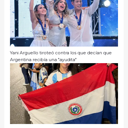
Yani Arguello tiroteó contra los que decían que
Argentina recibía una "ayudita"