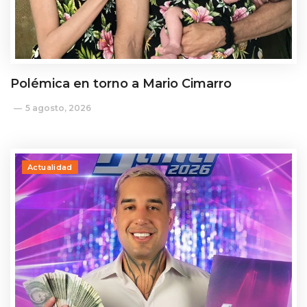
Polémica en torno a Mario Cimarro
5 agosto, 2026
Actualidad