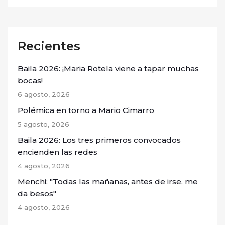
Recientes
Baila 2026: ¡Maria Rotela viene a tapar muchas
bocas!
6 agosto, 2026
Polémica en torno a Mario Cimarro
5 agosto, 2026
Baila 2026: Los tres primeros convocados
encienden las redes
4 agosto, 2026
Menchi: "Todas las mañanas, antes de irse, me
da besos"
4 agosto, 2026