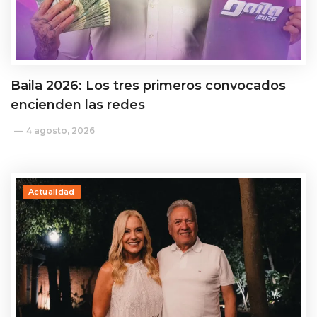
Baila 2026: Los tres primeros convocados
encienden las redes
4 agosto, 2026
Actualidad