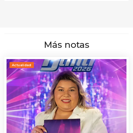
Más notas
Actualidad