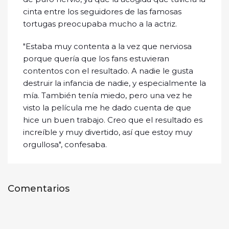
cinta entre los seguidores de las famosas
tortugas preocupaba mucho a la actriz.
"Estaba muy contenta a la vez que nerviosa
porque quería que los fans estuvieran
contentos con el resultado. A nadie le gusta
destruir la infancia de nadie, y especialmente la
mía. También tenía miedo, pero una vez he
visto la película me he dado cuenta de que
hice un buen trabajo. Creo que el resultado es
increíble y muy divertido, así que estoy muy
orgullosa", confesaba.
Comentarios