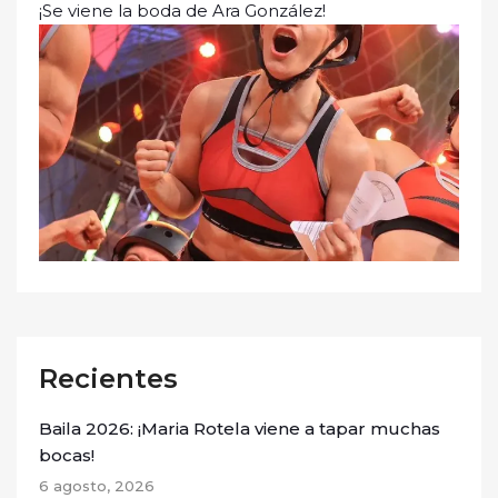
¡Se viene la boda de Ara González!
Recientes
Baila 2026: ¡Maria Rotela viene a tapar muchas
bocas!
6 agosto, 2026