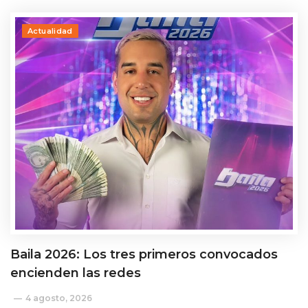
Actualidad
Baila 2026: Los tres primeros convocados
encienden las redes
4 agosto, 2026