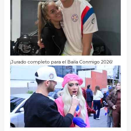
¡Jurado completo para el Baila Conmigo 2026!