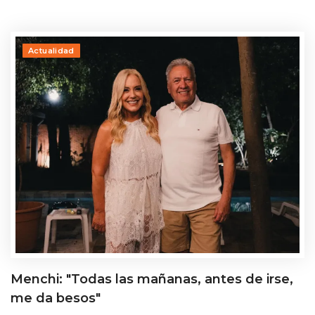
Actualidad
Menchi: "Todas las mañanas, antes de irse,
me da besos"