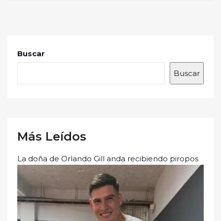
Buscar
Buscar
Más Leídos
La doña de Orlando Gill anda recibiendo piropos