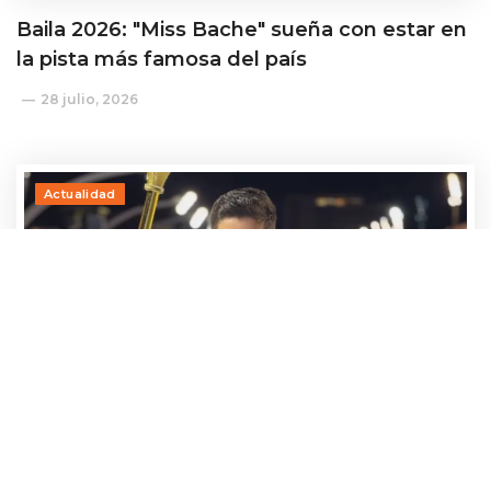
Baila 2026: "Miss Bache" sueña con estar en
la pista más famosa del país
28 julio, 2026
Actualidad