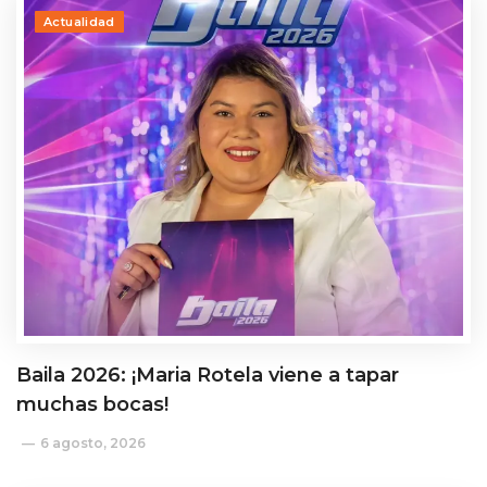
Actualidad
Baila 2026: ¡Maria Rotela viene a tapar
muchas bocas!
6 agosto, 2026