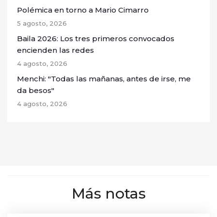
Polémica en torno a Mario Cimarro
5 agosto, 2026
Baila 2026: Los tres primeros convocados
encienden las redes
4 agosto, 2026
Menchi: "Todas las mañanas, antes de irse, me
da besos"
4 agosto, 2026
Más notas