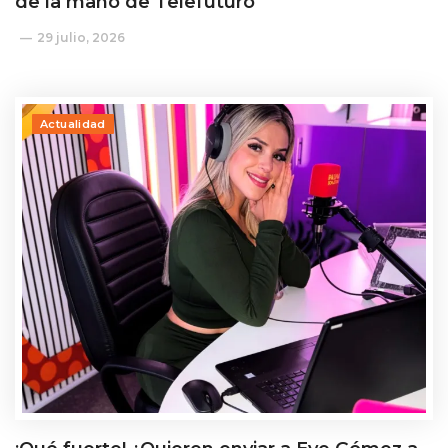
de la mano de Telefuturo
29 julio, 2026
Actualidad