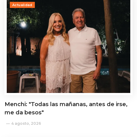
Actualidad
Menchi: "Todas las mañanas, antes de irse,
me da besos"
4 agosto, 2026