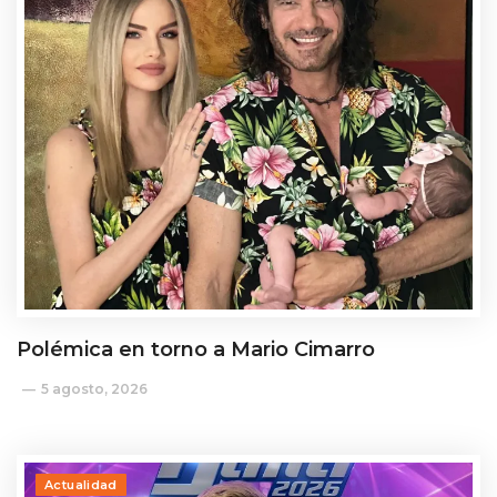
Polémica en torno a Mario Cimarro
5 agosto, 2026
Actualidad