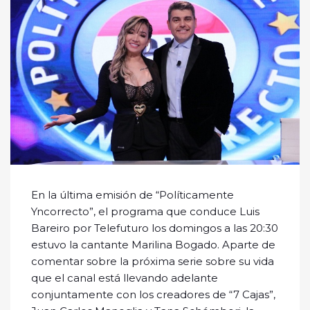
En la última emisión de “Políticamente
Yncorrecto”, el programa que conduce Luis
Bareiro por Telefuturo los domingos a las 20:30
estuvo la cantante Marilina Bogado. Aparte de
comentar sobre la próxima serie sobre su vida
que el canal está llevando adelante
conjuntamente con los creadores de “7 Cajas”,