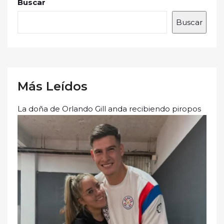
Buscar
Buscar
Más Leídos
La doña de Orlando Gill anda recibiendo piropos