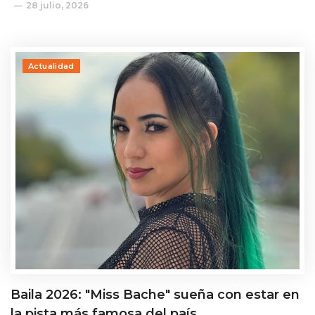
28 julio, 2026
Actualidad
Baila 2026: "Miss Bache" sueña con estar en
la pista más famosa del país