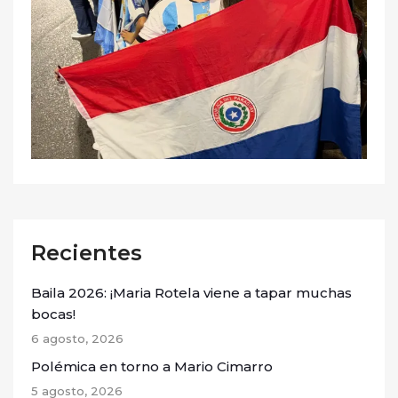
Recientes
Baila 2026: ¡Maria Rotela viene a tapar muchas
bocas!
6 agosto, 2026
Polémica en torno a Mario Cimarro
5 agosto, 2026