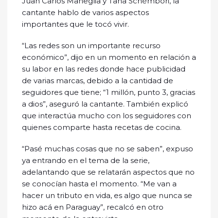
Juan Carlos Maneglia y Tana Schémbori, la
cantante hablo de varios aspectos
importantes que le tocó vivir.
“Las redes son un importante recurso
económico”, dijo en un momento en relación a
su labor en las redes donde hace publicidad
de varias marcas, debido a la cantidad de
seguidores que tiene; “1 millón, punto 3, gracias
a dios”, aseguró la cantante. También explicó
que interactúa mucho con los seguidores con
quienes comparte hasta recetas de cocina.
“Pasé muchas cosas que no se saben”, expuso
ya entrando en el tema de la serie,
adelantando que se relatarán aspectos que no
se conocían hasta el momento. “Me van a
hacer un tributo en vida, es algo que nunca se
hizo acá en Paraguay”, recalcó en otro