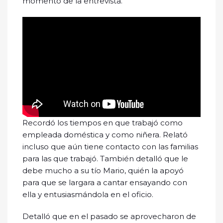
momento de la entrevista.
Recordó los tiempos en que trabajó como
empleada doméstica y como niñera. Relató
incluso que aún tiene contacto con las familias
para las que trabajó. También detalló que le
debe mucho a su tío Mario, quién la apoyó
para que se largara a cantar ensayando con
ella y entusiasmándola en el oficio.
Detalló que en el pasado se aprovecharon de