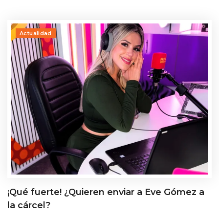
Actualidad
¡Qué fuerte! ¿Quieren enviar a Eve Gómez a
la cárcel?