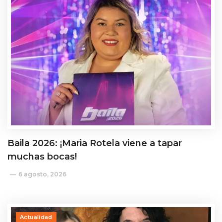
Baila 2026: ¡Maria Rotela viene a tapar
muchas bocas!
6 agosto, 2026
Actualidad