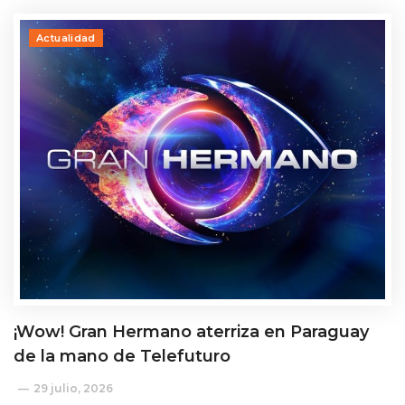
Actualidad
¡Wow! Gran Hermano aterriza en Paraguay
de la mano de Telefuturo
29 julio, 2026