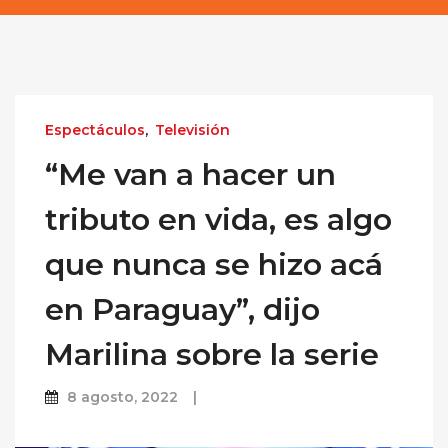
Espectáculos
,
Televisión
“Me van a hacer un
tributo en vida, es algo
que nunca se hizo acá
en Paraguay”, dijo
Marilina sobre la serie
8 agosto, 2022