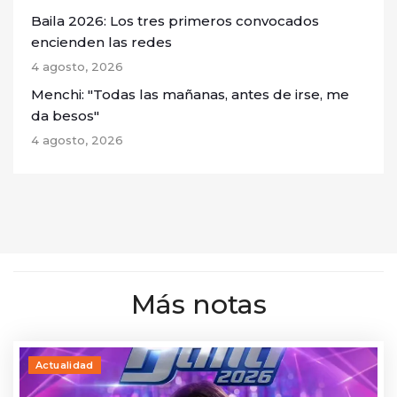
Baila 2026: Los tres primeros convocados
encienden las redes
4 agosto, 2026
Menchi: "Todas las mañanas, antes de irse, me
da besos"
4 agosto, 2026
Más notas
Actualidad