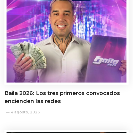
Baila 2026: Los tres primeros convocados
encienden las redes
4 agosto, 2026