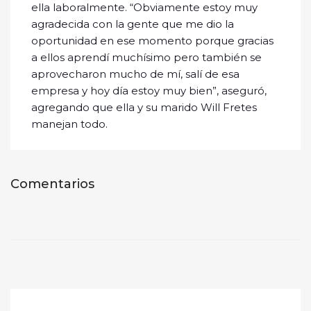
ella laboralmente. “Obviamente estoy muy
agradecida con la gente que me dio la
oportunidad en ese momento porque gracias
a ellos aprendí muchísimo pero también se
aprovecharon mucho de mí, salí de esa
empresa y hoy día estoy muy bien”, aseguró,
agregando que ella y su marido Will Fretes
manejan todo.
Comentarios