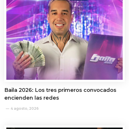
Baila 2026: Los tres primeros convocados
encienden las redes
4 agosto, 2026