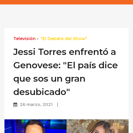
Televisión
-
"El Debate del Show"
Jessi Torres enfrentó a
Genovese: "El país dice
que sos un gran
desubicado"
26 marzo, 2021