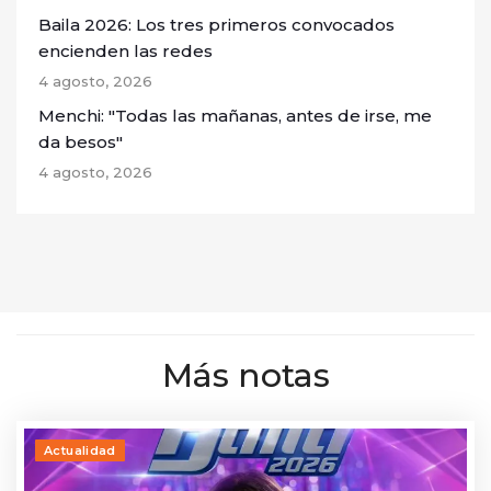
Baila 2026: Los tres primeros convocados
encienden las redes
4 agosto, 2026
Menchi: "Todas las mañanas, antes de irse, me
da besos"
4 agosto, 2026
Más notas
Actualidad