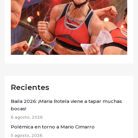
Recientes
Baila 2026: ¡Maria Rotela viene a tapar muchas
bocas!
6 agosto, 2026
Polémica en torno a Mario Cimarro
5 agosto, 2026