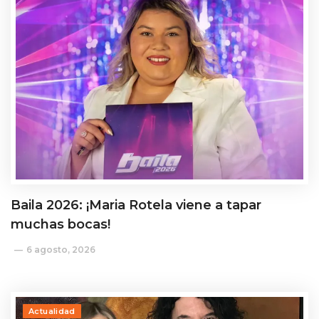
Baila 2026: ¡Maria Rotela viene a tapar
muchas bocas!
6 agosto, 2026
Actualidad