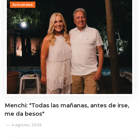
Actualidad
Menchi: "Todas las mañanas, antes de irse,
me da besos"
4 agosto, 2026