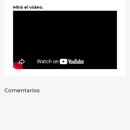
Mirá el vídeo.
Comentarios