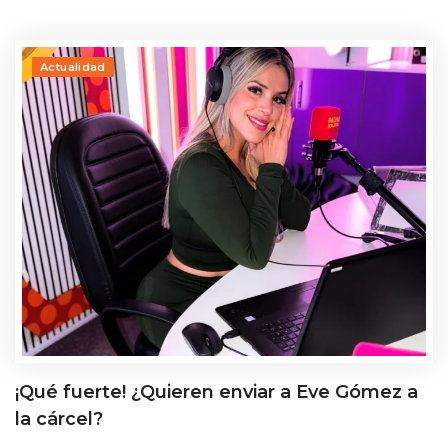
Actualidad
¡Qué fuerte! ¿Quieren enviar a Eve Gómez a
la cárcel?