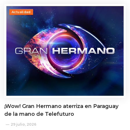
Actualidad
¡Wow! Gran Hermano aterriza en Paraguay
de la mano de Telefuturo
29 julio, 2026