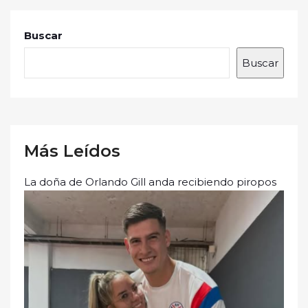
Buscar
Buscar
Más Leídos
La doña de Orlando Gill anda recibiendo piropos