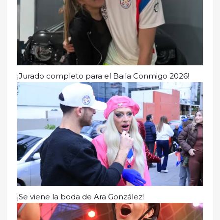
¡Jurado completo para el Baila Conmigo 2026!
¡Se viene la boda de Ara González!