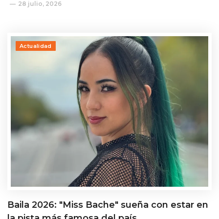
28 julio, 2026
Actualidad
Baila 2026: "Miss Bache" sueña con estar en
la pista más famosa del país