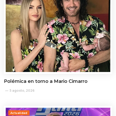
Polémica en torno a Mario Cimarro
5 agosto, 2026
Actualidad