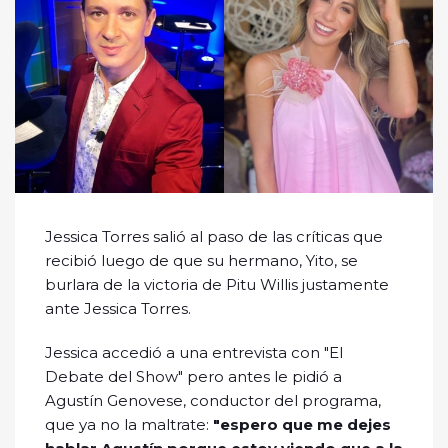
Jessica Torres salió al paso de las críticas que
recibió luego de que su hermano, Yito, se
burlara de la victoria de Pitu Willis justamente
ante Jessica Torres.
Jessica accedió a una entrevista con "El
Debate del Show" pero antes le pidió a
Agustín Genovese, conductor del programa,
que ya no la maltrate:
"espero que me dejes