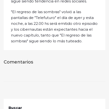
sigue siendo tendencia en redes sociales.
"El regreso de las sombras" volvió a las
pantallas de "Telefuturo" el día de ayer y esta
noche, a las 22.00 hs será emitido otro episodio
y los cibernautas están expectantes hacia el
nuevo capítulo, tanto que "El regreso de las
sombras" sigue siendo lo más tuiteado.
Comentarios
Buscar