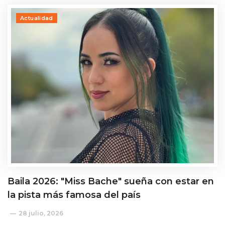
Actualidad
Baila 2026: "Miss Bache" sueña con estar en
la pista más famosa del país
28 julio, 2026