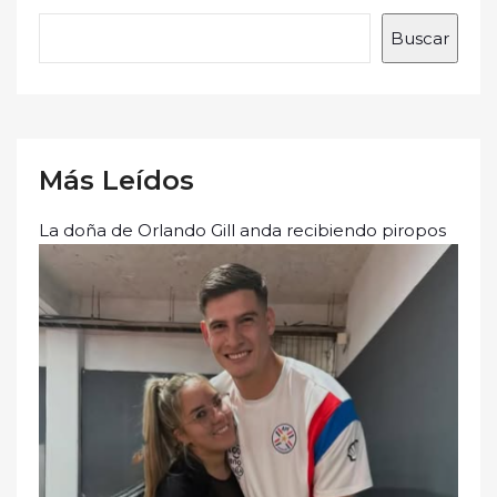
Buscar
Más Leídos
La doña de Orlando Gill anda recibiendo piropos