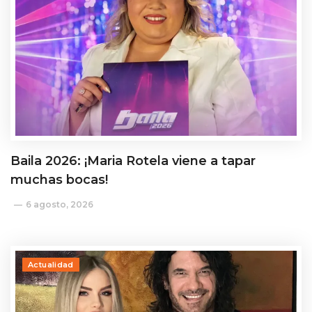
Baila 2026: ¡Maria Rotela viene a tapar
muchas bocas!
6 agosto, 2026
Actualidad