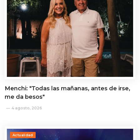
Menchi: "Todas las mañanas, antes de irse,
me da besos"
4 agosto, 2026
Actualidad