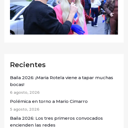
Recientes
Baila 2026: ¡Maria Rotela viene a tapar muchas
bocas!
6 agosto, 2026
Polémica en torno a Mario Cimarro
5 agosto, 2026
Baila 2026: Los tres primeros convocados
encienden las redes