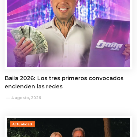
Baila 2026: Los tres primeros convocados
encienden las redes
4 agosto, 2026
Actualidad