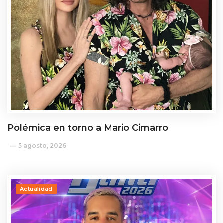
Polémica en torno a Mario Cimarro
5 agosto, 2026
Actualidad