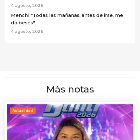
4 agosto, 2026
Menchi: "Todas las mañanas, antes de irse, me
da besos"
4 agosto, 2026
Más notas
Actualidad