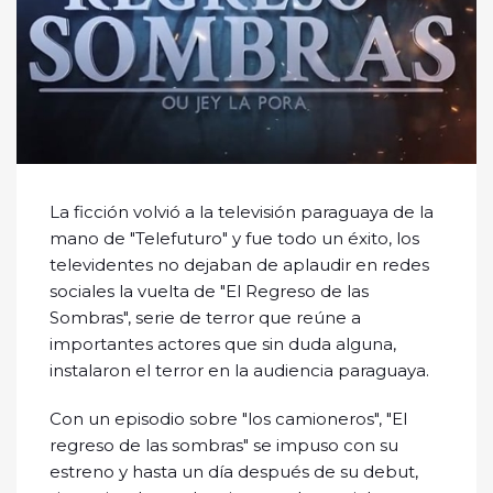
La ficción volvió a la televisión paraguaya de la
mano de "Telefuturo" y fue todo un éxito, los
televidentes no dejaban de aplaudir en redes
sociales la vuelta de "El Regreso de las
Sombras", serie de terror que reúne a
importantes actores que sin duda alguna,
instalaron el terror en la audiencia paraguaya.
Con un episodio sobre "los camioneros", "El
regreso de las sombras" se impuso con su
estreno y hasta un día después de su debut,