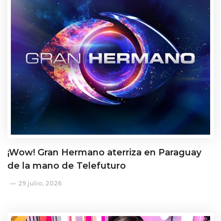
¡Wow! Gran Hermano aterriza en Paraguay
de la mano de Telefuturo
29 julio, 2026