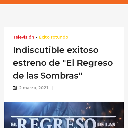
Televisión
-
Éxito rotundo
Indiscutible exitoso
estreno de "El Regreso
de las Sombras"
2 marzo, 2021