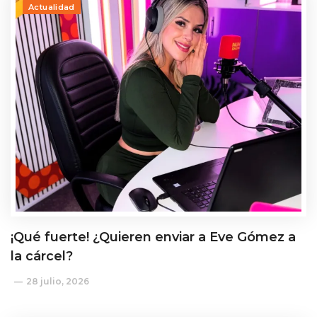
Actualidad
¡Qué fuerte! ¿Quieren enviar a Eve Gómez a
la cárcel?
28 julio, 2026