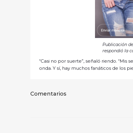
Publicación de
respondió la c
“Casi no por suerte”, señaló riendo. “Mi
onda. Y sí, hay muchos fanáticos de los pies
Comentarios