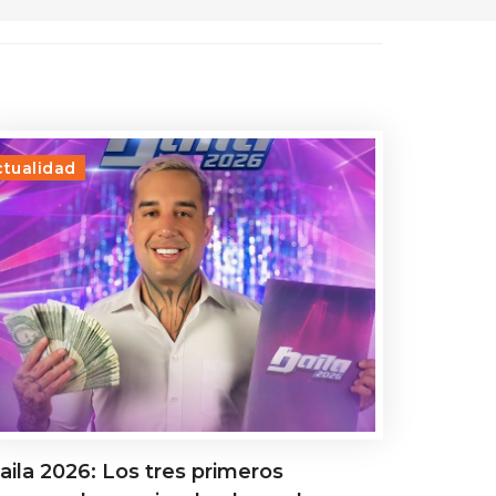
ctualidad
aila 2026: Los tres primeros