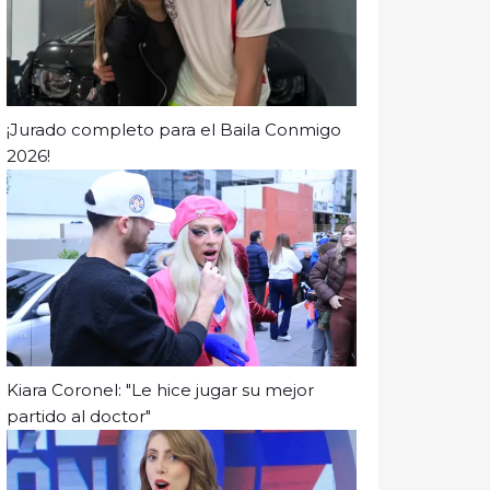
¡Jurado completo para el Baila Conmigo
2026!
Kiara Coronel: "Le hice jugar su mejor
partido al doctor"