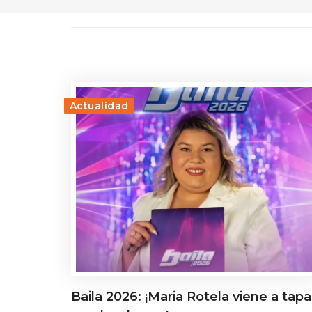
Actualidad
Baila 2026: ¡Maria Rotela viene a tapa