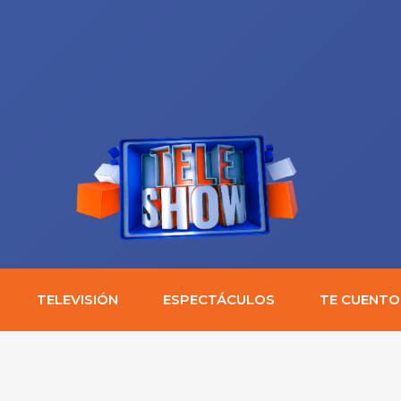
TELEVISIÓN
ESPECTÁCULOS
TE CUENTO