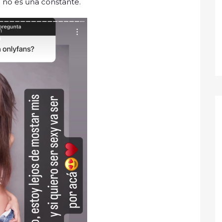
e no es una constante.