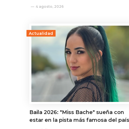
4 agosto, 2026
Actualidad
Baila 2026: "Miss Bache" sueña con
estar en la pista más famosa del paí