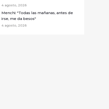
4 agosto, 2026
Menchi: "Todas las mañanas, antes de
irse, me da besos"
4 agosto, 2026