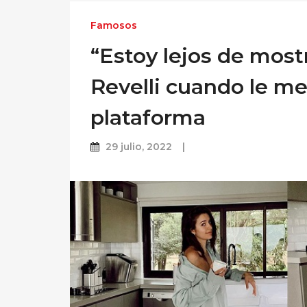
Famosos
“Estoy lejos de mostr
Revelli cuando le m
plataforma
29 julio, 2022