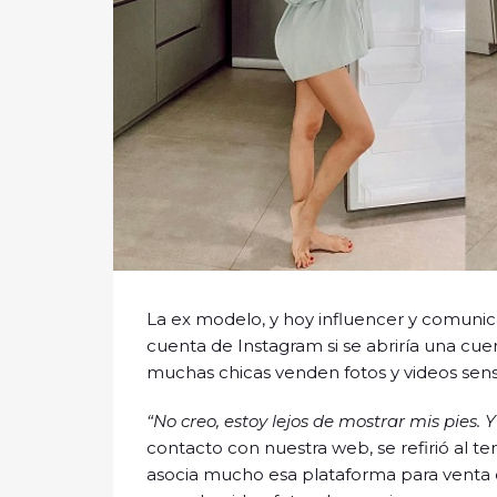
La ex modelo, y hoy influencer y comunica
cuenta de Instagram si se abriría una cu
muchas chicas venden fotos y videos sens
“No creo, estoy lejos de mostrar mis pies. Y 
contacto con nuestra web, se refirió al t
asocia mucho esa plataforma para venta de