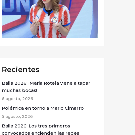
Recientes
Baila 2026: ¡Maria Rotela viene a tapar
muchas bocas!
6 agosto, 2026
Polémica en torno a Mario Cimarro
5 agosto, 2026
Baila 2026: Los tres primeros
convocados encienden las redes