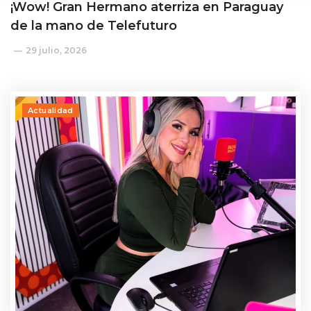
¡Wow! Gran Hermano aterriza en Paraguay
de la mano de Telefuturo
29 julio, 2026
Actualidad