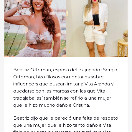
Beatriz Orteman, esposa del ex jugador Sergio
Orteman, hizo filosos comentarios sobre
influencers que buscan imitar a Vita Aranda y
quedarse con las marcas con las que Vita
trabajaba, así también se refirió a una mujer
que le hizo mucho daño a Cristina.
Beatriz dijo que le pareció una falta de respeto
que una mujer que le hizo tanto daño a Vita