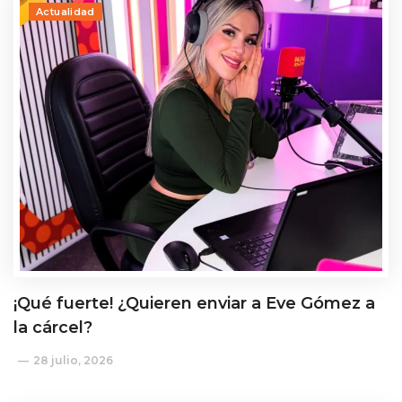
Actualidad
¡Qué fuerte! ¿Quieren enviar a Eve Gómez a
la cárcel?
28 julio, 2026