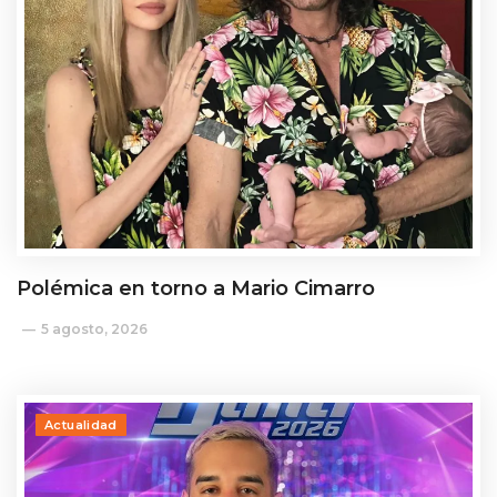
Polémica en torno a Mario Cimarro
5 agosto, 2026
Actualidad