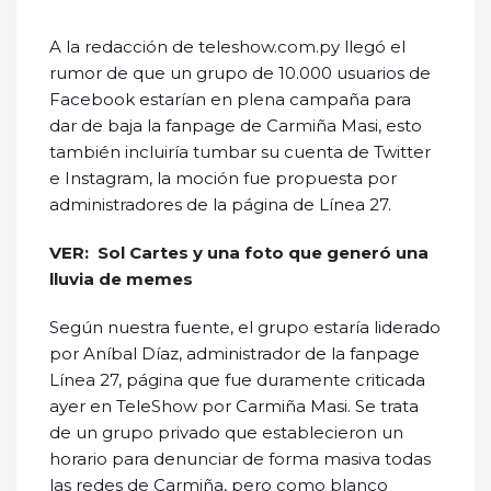
A la redacción de teleshow.com.py llegó el
rumor de que un grupo de 10.000 usuarios de
Facebook estarían en plena campaña para
dar de baja la fanpage de Carmiña Masi, esto
también incluiría tumbar su cuenta de Twitter
e Instagram, la moción fue propuesta por
administradores de la página de Línea 27.
VER: Sol Cartes y una foto que generó una
lluvia de memes
Según nuestra fuente, el grupo estaría liderado
por Aníbal Díaz, administrador de la fanpage
Línea 27, página que fue duramente criticada
ayer en TeleShow por Carmiña Masi. Se trata
de un grupo privado que establecieron un
horario para denunciar de forma masiva todas
las redes de Carmiña, pero como blanco