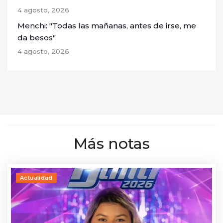
4 agosto, 2026
Menchi: "Todas las mañanas, antes de irse, me
da besos"
4 agosto, 2026
Más notas
Actualidad