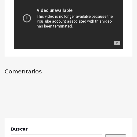
Comentarios
Buscar