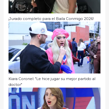
¡Jurado completo para el Baila Conmigo 2026!
Kiara Coronel: "Le hice jugar su mejor partido al
doctor"