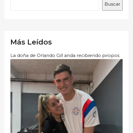
Buscar
Más Leídos
La doña de Orlando Gill anda recibiendo piropos