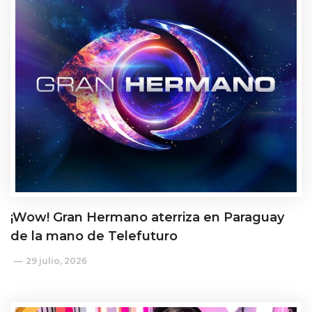
¡Wow! Gran Hermano aterriza en Paraguay
de la mano de Telefuturo
29 julio, 2026