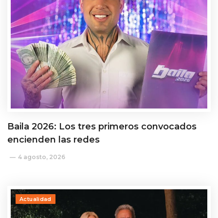
Baila 2026: Los tres primeros convocados
encienden las redes
4 agosto, 2026
Actualidad