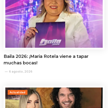
Baila 2026: ¡Maria Rotela viene a tapar
muchas bocas!
6 agosto, 2026
Actualidad