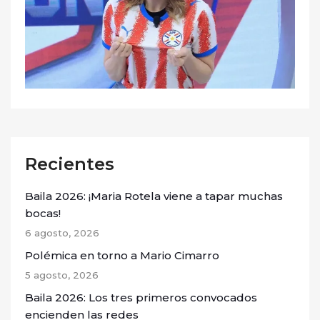
Recientes
Baila 2026: ¡Maria Rotela viene a tapar muchas
bocas!
6 agosto, 2026
Polémica en torno a Mario Cimarro
5 agosto, 2026
Baila 2026: Los tres primeros convocados
encienden las redes