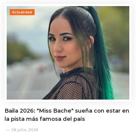
Actualidad
Baila 2026: "Miss Bache" sueña con estar en
la pista más famosa del país
28 julio, 2026