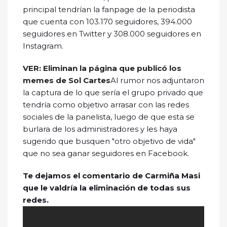
principal tendrían la fanpage de la periodista
que cuenta con 103.170 seguidores, 394.000
seguidores en Twitter y 308.000 seguidores en
Instagram.
VER: Eliminan la página que publicó los
memes de Sol Cartes
Al rumor nos adjuntaron
la captura de lo que sería el grupo privado que
tendría como objetivo arrasar con las redes
sociales de la panelista, luego de que esta se
burlara de los administradores y les haya
sugerido que busquen "otro objetivo de vida"
que no sea ganar seguidores en Facebook.
Te dejamos el comentario de Carmiña Masi
que le valdría la eliminación de todas sus
redes.