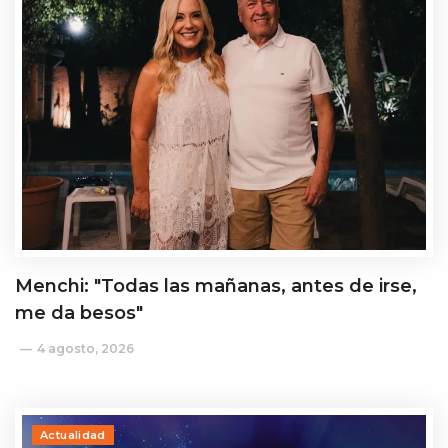
Menchi: "Todas las mañanas, antes de irse,
me da besos"
4 agosto, 2026
Actualidad