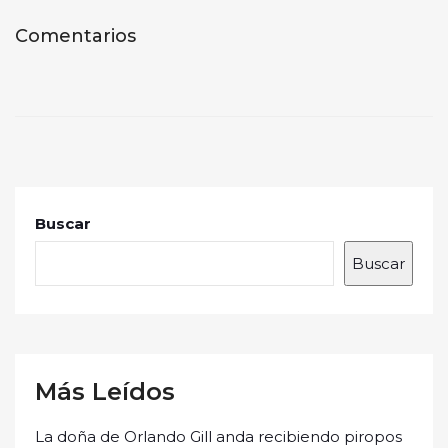
Comentarios
Buscar
Buscar
Más Leídos
La doña de Orlando Gill anda recibiendo piropos