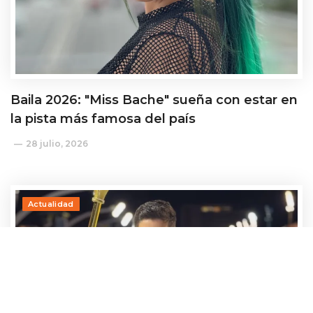
Baila 2026: "Miss Bache" sueña con estar en
la pista más famosa del país
28 julio, 2026
Actualidad