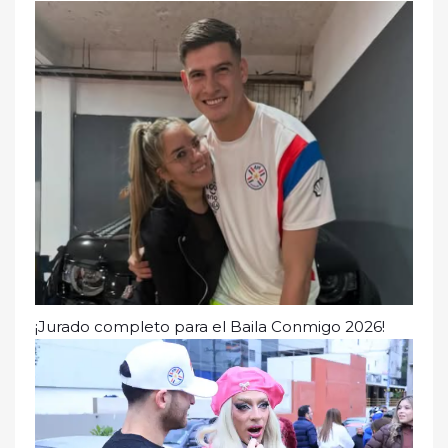
¡Jurado completo para el Baila Conmigo 2026!