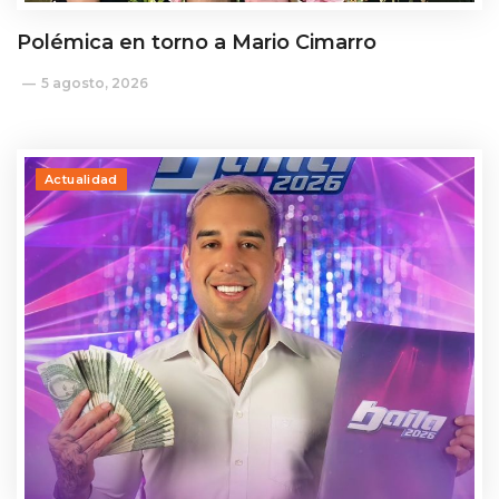
Polémica en torno a Mario Cimarro
5 agosto, 2026
Actualidad