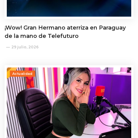
¡Wow! Gran Hermano aterriza en Paraguay
de la mano de Telefuturo
29 julio, 2026
Actualidad