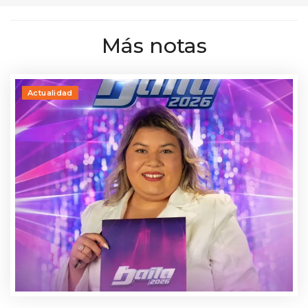
Más notas
Actualidad