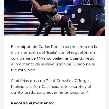
El ex diputado Carlos Portillo se presentó en la
última emisión del “Baila” con el reguetón, en
compañía de Mika, su bailarina. Cuando llegó
el momento de la devolución del jurado no le
fue muy bien.
Clari Arias puso un 7, Lali González 7, Jorge
Moliniers 4, Zuni Castiñeira voto secreto y el
quinto jurado, sorpresivamente, puso un 4.
Recordá el momento: