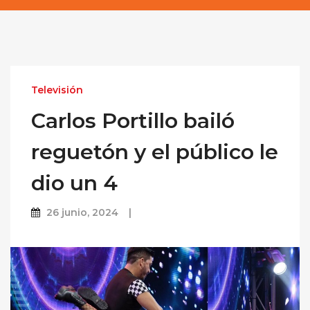
Televisión
Carlos Portillo bailó
reguetón y el público le
dio un 4
26 junio, 2024