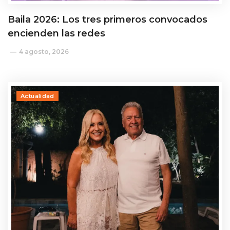
Baila 2026: Los tres primeros convocados
encienden las redes
4 agosto, 2026
Actualidad