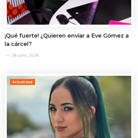
¡Qué fuerte! ¿Quieren enviar a Eve Gómez a
la cárcel?
28 julio, 2026
Actualidad