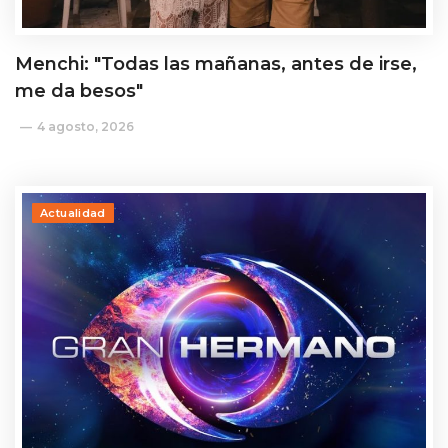
Menchi: "Todas las mañanas, antes de irse,
me da besos"
4 agosto, 2026
Actualidad