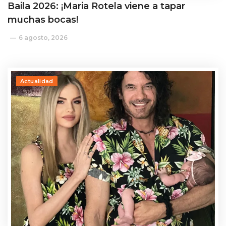
Baila 2026: ¡Maria Rotela viene a tapar
muchas bocas!
6 agosto, 2026
Actualidad