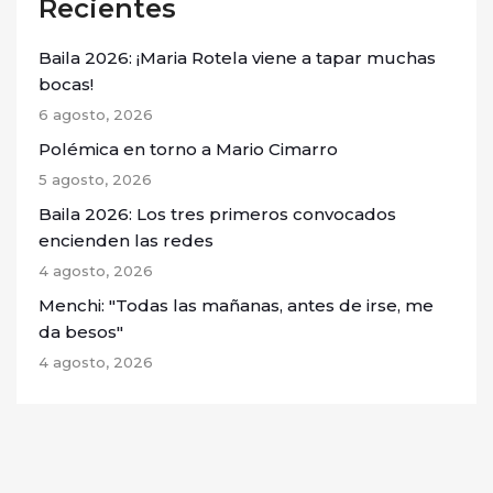
Recientes
Baila 2026: ¡Maria Rotela viene a tapar muchas
bocas!
6 agosto, 2026
Polémica en torno a Mario Cimarro
5 agosto, 2026
Baila 2026: Los tres primeros convocados
encienden las redes
4 agosto, 2026
Menchi: "Todas las mañanas, antes de irse, me
da besos"
4 agosto, 2026