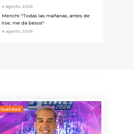
4 agosto, 2026
Menchi: "Todas las mañanas, antes de
irse, me da besos"
4 agosto, 2026
ctualidad