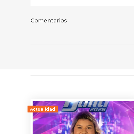
Comentarios
Actualidad