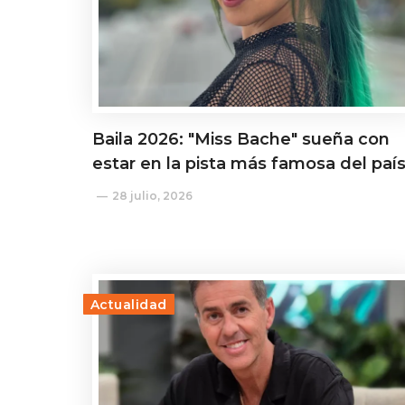
Baila 2026: "Miss Bache" sueña con
estar en la pista más famosa del paí
28 julio, 2026
Actualidad