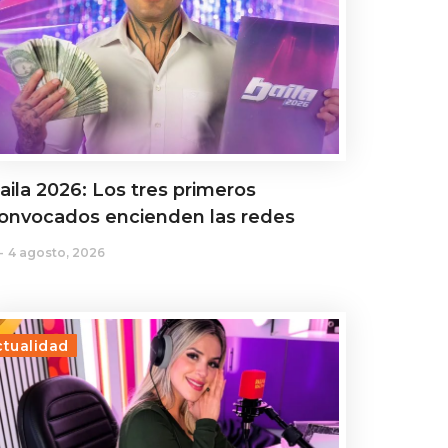
aila 2026: Los tres primeros
onvocados encienden las redes
4 agosto, 2026
ctualidad