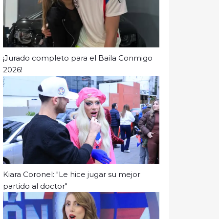
¡Jurado completo para el Baila Conmigo
2026!
Kiara Coronel: "Le hice jugar su mejor
partido al doctor"