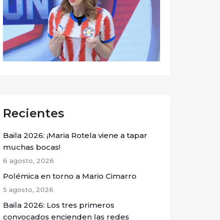
Recientes
Baila 2026: ¡Maria Rotela viene a tapar
muchas bocas!
6 agosto, 2026
Polémica en torno a Mario Cimarro
5 agosto, 2026
Baila 2026: Los tres primeros
convocados encienden las redes