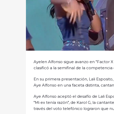
Ayelen Alfonso sigue avanzo en "Factor 
clasificó a la semifinal de la competencia
En su primera presentación, Lali Esposito, 
Aye Alfonso en una faceta distinta, cant
Aye Alfonso aceptó el desafío de Lali Esp
"Mi ex tenía razón", de Karol G, la canta
través del voto telefónico lograron que 