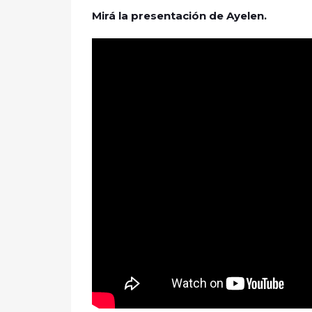
Mirá la presentación de Ayelen.