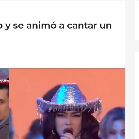
o y se animó a cantar un