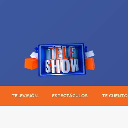
TELEVISIÓN
ESPECTÁCULOS
TE CUENTO