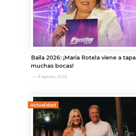
Baila 2026: ¡Maria Rotela viene a tapa
muchas bocas!
6 agosto, 2026
Actualidad