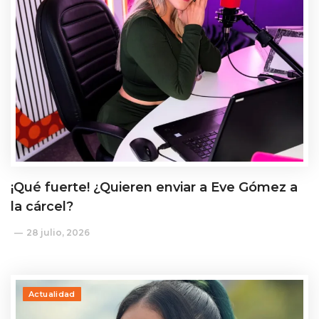
¡Qué fuerte! ¿Quieren enviar a Eve Gómez a
la cárcel?
28 julio, 2026
Actualidad