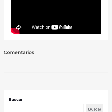
Comentarios
Buscar
Buscar