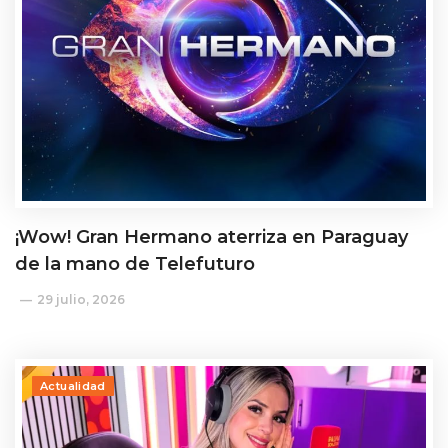
¡Wow! Gran Hermano aterriza en Paraguay
de la mano de Telefuturo
29 julio, 2026
Actualidad