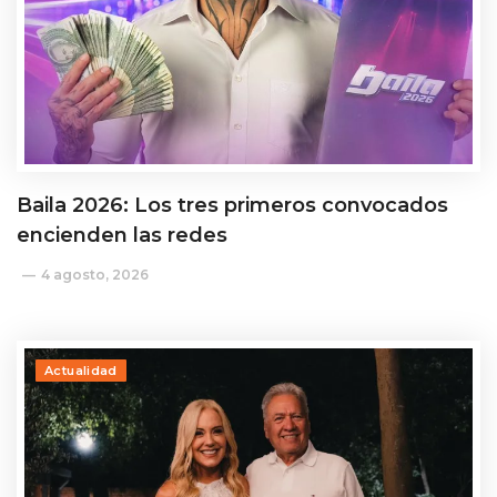
Baila 2026: Los tres primeros convocados
encienden las redes
4 agosto, 2026
Actualidad