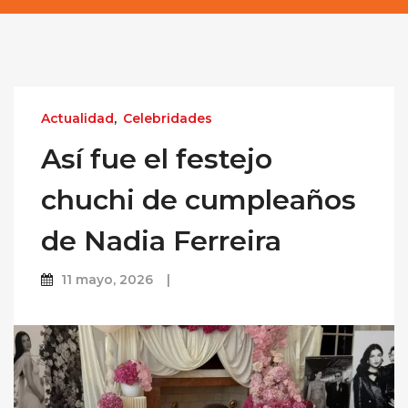
Actualidad
,
Celebridades
Así fue el festejo
chuchi de cumpleaños
de Nadia Ferreira
11 mayo, 2026