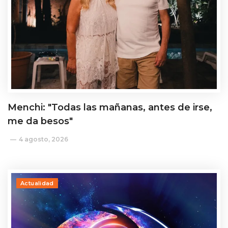
Menchi: "Todas las mañanas, antes de irse,
me da besos"
4 agosto, 2026
Actualidad