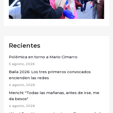
Recientes
Polémica en torno a Mario Cimarro
5 agosto, 2026
Baila 2026: Los tres primeros convocados
encienden las redes
4 agosto, 2026
Menchi: "Todas las mañanas, antes de irse, me
da besos"
4 agosto, 2026