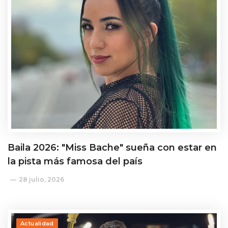
Baila 2026: "Miss Bache" sueña con estar en
la pista más famosa del país
28 julio, 2026
Actualidad