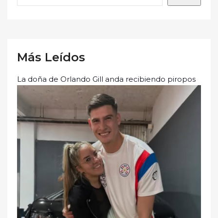
Más Leídos
La doña de Orlando Gill anda recibiendo piropos