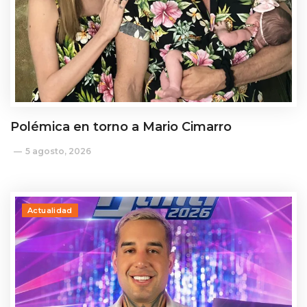
Polémica en torno a Mario Cimarro
5 agosto, 2026
Actualidad