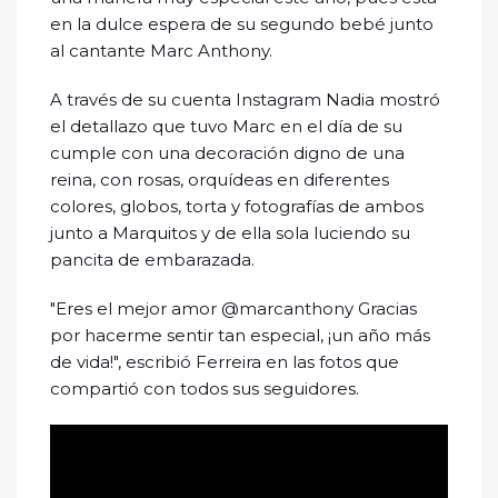
en la dulce espera de su segundo bebé junto
al cantante Marc Anthony.
A través de su cuenta Instagram Nadia mostró
el detallazo que tuvo Marc en el día de su
cumple con una decoración digno de una
reina, con rosas, orquídeas en diferentes
colores, globos, torta y fotografías de ambos
junto a Marquitos y de ella sola luciendo su
pancita de embarazada.
"Eres el mejor amor @marcanthony Gracias
por hacerme sentir tan especial, ¡un año más
de vida!", escribió Ferreira en las fotos que
compartió con todos sus seguidores.