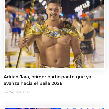
Adrían Jara, primer participante que ya
avanza hacia el Baila 2026
24 julio, 2026