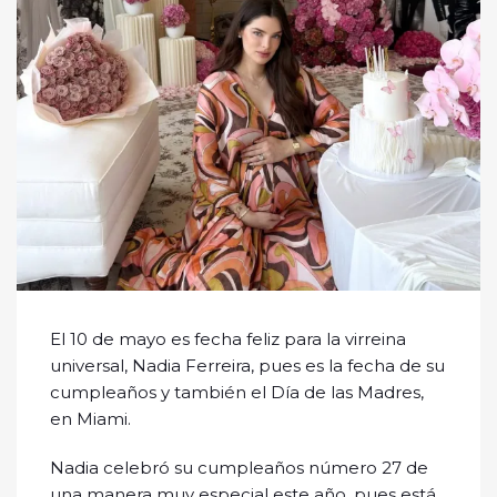
El 10 de mayo es fecha feliz para la virreina
universal, Nadia Ferreira, pues es la fecha de su
cumpleaños y también el Día de las Madres,
en Miami.
Nadia celebró su cumpleaños número 27 de
una manera muy especial este año, pues está