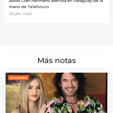
¡Wow! Gran Hermano aterriza en Paraguay de la
mano de Telefuturo
29 julio, 2026
Más notas
Actualidad