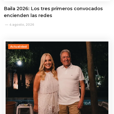
Baila 2026: Los tres primeros convocados
encienden las redes
4 agosto, 2026
Actualidad