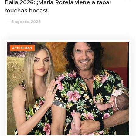
Baila 2026: ¡Maria Rotela viene a tapar
muchas bocas!
6 agosto, 2026
Actualidad