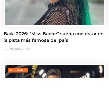
Baila 2026: "Miss Bache" sueña con estar en
la pista más famosa del país
28 julio, 2026
Actualidad