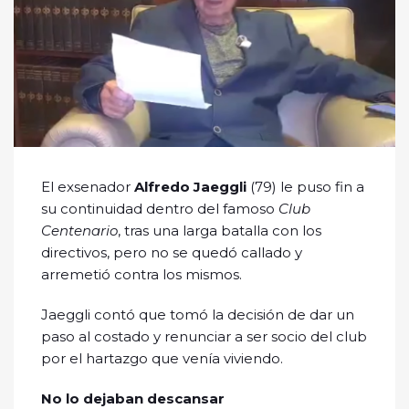
El exsenador
Alfredo Jaeggli
(79) le puso fin a
su continuidad dentro del famoso
Club
Centenario
, tras una larga batalla con los
directivos, pero no se quedó callado y
arremetió contra los mismos.
Jaeggli contó que tomó la decisión de dar un
paso al costado y renunciar a ser socio del club
por el hartazgo que venía viviendo.
No lo dejaban descansar