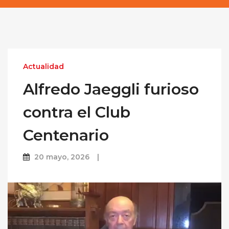
Actualidad
Alfredo Jaeggli furioso
contra el Club
Centenario
20 mayo, 2026