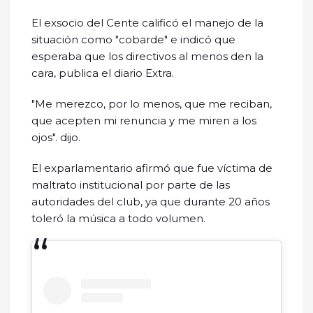
El exsocio del Cente calificó el manejo de la
situación como "cobarde" e indicó que
esperaba que los directivos al menos den la
cara, publica el diario Extra.
"Me merezco, por lo menos, que me reciban,
que acepten mi renuncia y me miren a los
ojos". dijo.
El exparlamentario afirmó que fue víctima de
maltrato institucional por parte de las
autoridades del club, ya que durante 20 años
toleró la música a todo volumen.