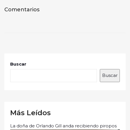
Comentarios
Buscar
Buscar
Más Leídos
La doña de Orlando Gill anda recibiendo piropos