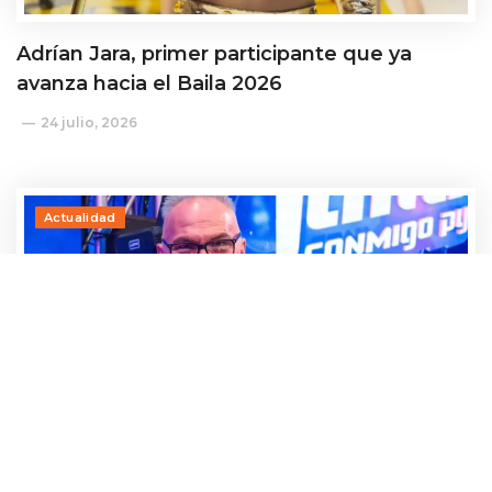
Adrían Jara, primer participante que ya
avanza hacia el Baila 2026
24 julio, 2026
Actualidad