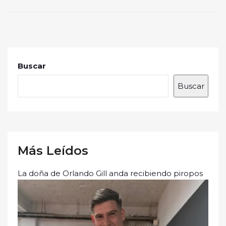
Buscar
Buscar
Más Leídos
La doña de Orlando Gill anda recibiendo piropos