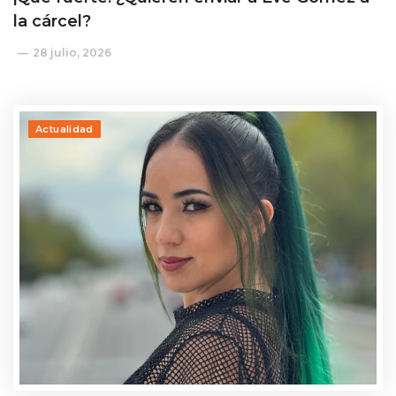
la cárcel?
28 julio, 2026
Actualidad