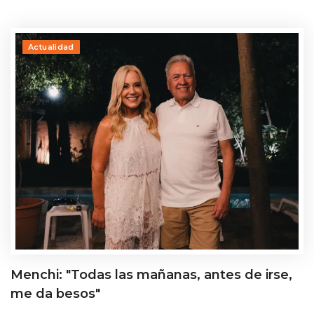
Actualidad
Menchi: "Todas las mañanas, antes de irse,
me da besos"