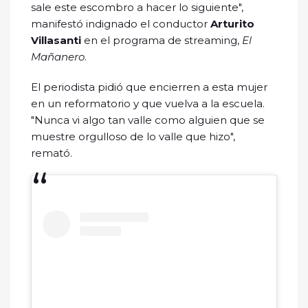
sale este escombro a hacer lo siguiente",
manifestó indignado el conductor
Arturito
Villasanti
en el programa de streaming,
El
Mañanero
.
El periodista pidió que encierren a esta mujer
en un reformatorio y que vuelva a la escuela.
"Nunca vi algo tan valle como alguien que se
muestre orgulloso de lo valle que hizo",
remató.