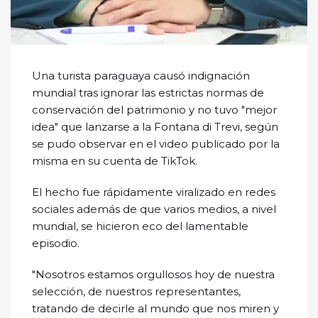
Una turista paraguaya causó indignación
mundial tras ignorar las estrictas normas de
conservación del patrimonio y no tuvo "mejor
idea" que lanzarse a la Fontana di Trevi, según
se pudo observar en el video publicado por la
misma en su cuenta de TikTok.
El hecho fue rápidamente viralizado en redes
sociales además de que varios medios, a nivel
mundial, se hicieron eco del lamentable
episodio.
"Nosotros estamos orgullosos hoy de nuestra
selección, de nuestros representantes,
tratando de decirle al mundo que nos miren y