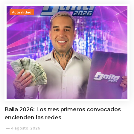
Actualidad
Baila 2026: Los tres primeros convocados
encienden las redes
4 agosto, 2026