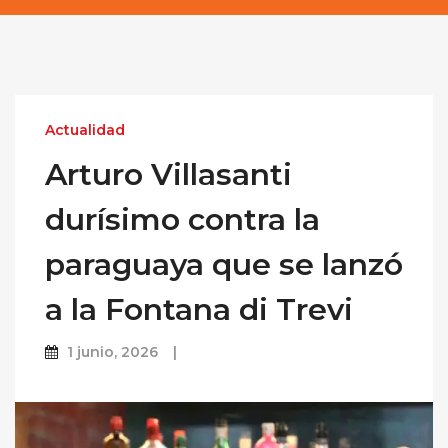
Actualidad
Arturo Villasanti
durísimo contra la
paraguaya que se lanzó
a la Fontana di Trevi
1 junio, 2026