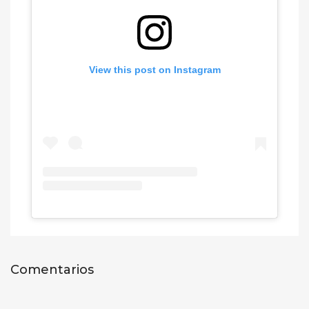
View this post on Instagram
Comentarios