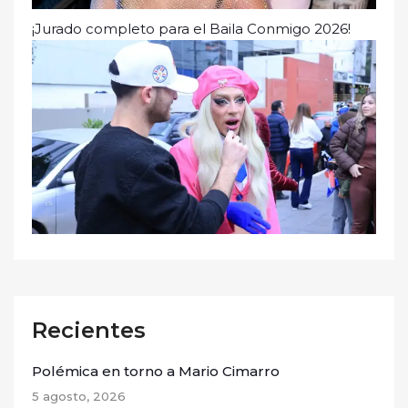
¡Jurado completo para el Baila Conmigo 2026!
Recientes
Polémica en torno a Mario Cimarro
5 agosto, 2026