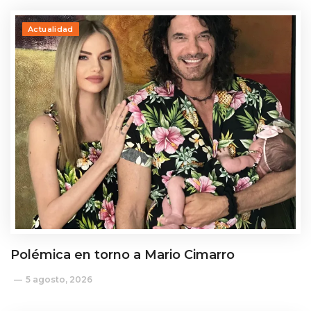
Actualidad
Polémica en torno a Mario Cimarro
5 agosto, 2026