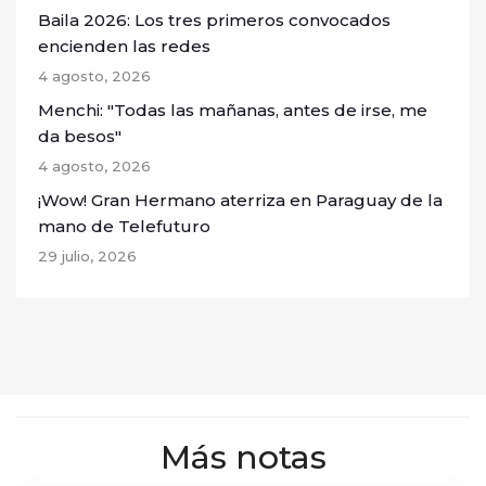
Baila 2026: Los tres primeros convocados
encienden las redes
4 agosto, 2026
Menchi: "Todas las mañanas, antes de irse, me
da besos"
4 agosto, 2026
¡Wow! Gran Hermano aterriza en Paraguay de la
mano de Telefuturo
29 julio, 2026
Más notas