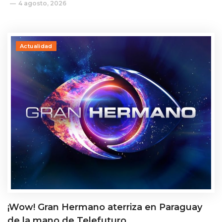
4 agosto, 2026
Actualidad
¡Wow! Gran Hermano aterriza en Paraguay
de la mano de Telefuturo