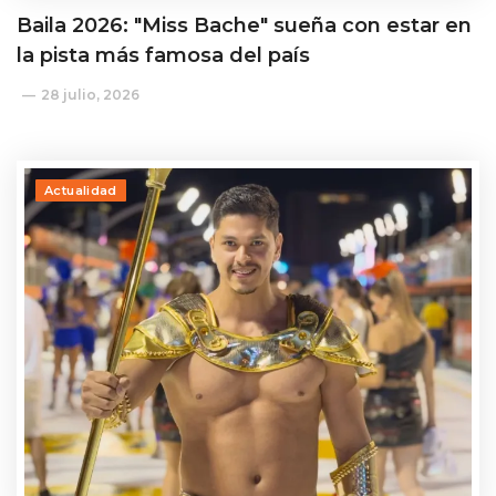
Baila 2026: "Miss Bache" sueña con estar en
la pista más famosa del país
28 julio, 2026
Actualidad